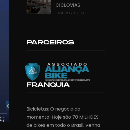
CICLOVIAS
JANEIRO 28, 2021
PARCEIROS
FRANQUIA
Bicicletas: O negócio do
momento! Hoje são 70 MILHÕES
de bikes em todo o Brasil. Venha