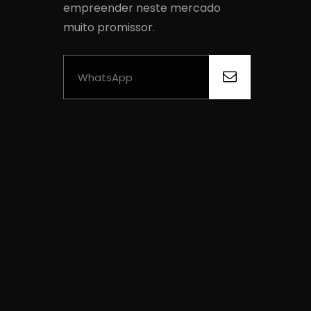
empreender neste mercado
muito promissor.