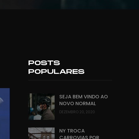
POSTS
POPULARES
SEJA BEM VINDO AO
NOVO NORMAL
DEZEMBRO 20, 2020
NY TROCA
CARROVIAS POR