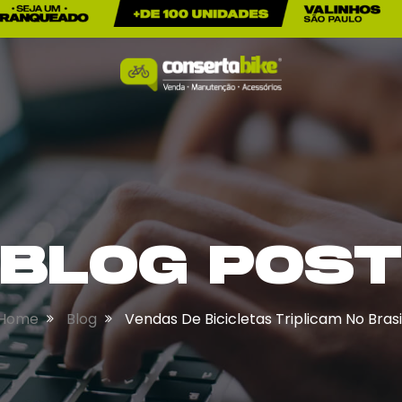
BLOG POST
Home
Blog
Vendas De Bicicletas Triplicam No Brasi