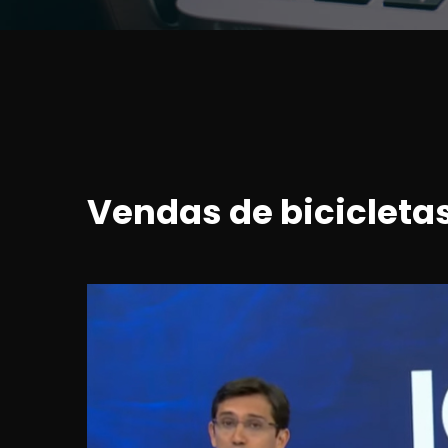
Vendas de bicicletas