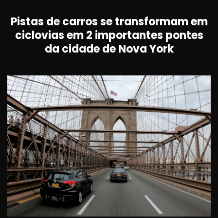
Pistas de carros se transformam em
ciclovias em 2 importantes pontes
da cidade de Nova York