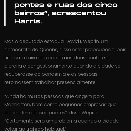
pontes e ruas dos cinco
bairros”, acrescentou
Harris.
Mas o deputado estadual David I. Weprin, um
democrata do Queens, disse estar preocupado, pois
tirar uma faixa dos carros nas duas pontes só
pioraria o congestionamento quando a cidade se
recuperasse da pandemia e as pessoas
retornassem trabalhar presencialmente.
“Ainda há muitas pessoas que dirigem para
Manhattan, bem como pequenas empresas que
dependem dessas pontes”, disse Weprin.
“Certamente será um problema quando a cidade
voltar ao trafego habitual.”