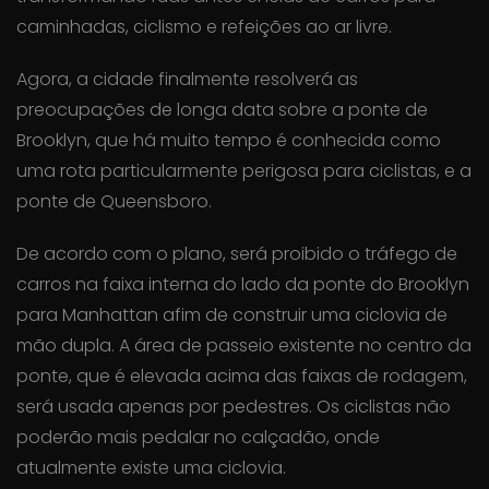
caminhadas, ciclismo e refeições ao ar livre.
Agora, a cidade finalmente resolverá as
preocupações de longa data sobre a ponte de
Brooklyn, que há muito tempo é conhecida como
uma rota particularmente perigosa para ciclistas, e a
ponte de Queensboro.
De acordo com o plano, será proibido o tráfego de
carros na faixa interna do lado da ponte do Brooklyn
para Manhattan afim de construir uma ciclovia de
mão dupla. A área de passeio existente no centro da
ponte, que é elevada acima das faixas de rodagem,
será usada apenas por pedestres. Os ciclistas não
poderão mais pedalar no calçadão, onde
atualmente existe uma ciclovia.