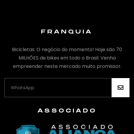
FRANQUIA
Bicicletas: O negócio do momento! Hoje são 70
MILHÕES de bikes em todo o Brasil. Venha
empreender neste mercado muito promissor.
ASSOCIADO