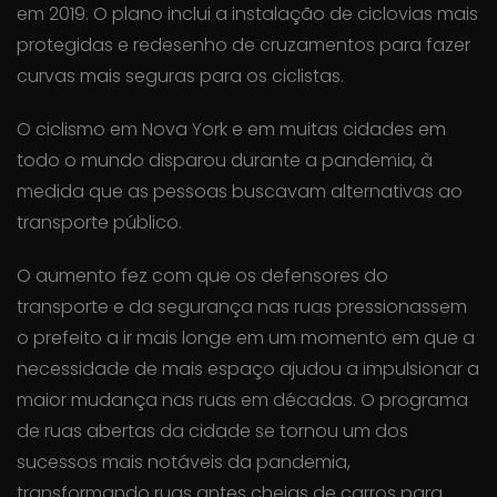
em 2019. O plano inclui a instalação de ciclovias mais
protegidas e redesenho de cruzamentos para fazer
curvas mais seguras para os ciclistas.
O ciclismo em Nova York e em muitas cidades em
todo o mundo disparou durante a pandemia, à
medida que as pessoas buscavam alternativas ao
transporte público.
O aumento fez com que os defensores do
transporte e da segurança nas ruas pressionassem
o prefeito a ir mais longe em um momento em que a
necessidade de mais espaço ajudou a impulsionar a
maior mudança nas ruas em décadas. O programa
de ruas abertas da cidade se tornou um dos
sucessos mais notáveis ​​da pandemia,
transformando ruas antes cheias de carros para