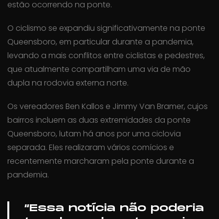
estão ocorrendo na ponte.
O ciclismo se expandiu significativamente na ponte
Queensboro, em particular durante a pandemia,
levando a mais conflitos entre ciclistas e pedestres,
que atualmente compartilham uma via de mão
dupla na rodovia externa norte.
Os vereadores Ben Kallos e Jimmy Van Bramer, cujos
bairros incluem as duas extremidades da ponte
Queensboro, lutam há anos por uma ciclovia
separada. Eles realizaram vários comícios e
recentemente marcharam pela ponte durante a
pandemia.
“Essa notícia não poderia