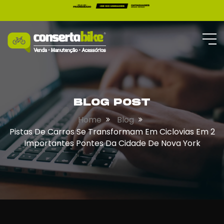
BLOG POST
Home
Blog
Pistas De Carros Se Transformam Em Ciclovias Em 2
Importantes Pontes Da Cidade De Nova York