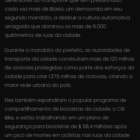
defensores do transporte que têm pressionado
cada vez mais de Blasio, um democrata em seu
segundo mandato, a destruir a cultura automotiva
arraigada que dominou os mais de 6.000
quilômetros de ruas da cidade.
Durante o mandato do prefeito, as autoridades de
transporte da cidade construíram mais de 120 milhas
de ciclovias protegidas como parte dos esforços da
cidade para criar 1.375 milhas de ciclovias, criando a
maior rede urbana do país.
Eles também expandiram o popular programa de
compartilhamento de bicicletas da cidade, o Citi
Bike, e estão trabalhando em um plano de
segurança para bicicletas de $ 58,4 milhões após
um pico de mortes em ciclistas nas ruas da cidade