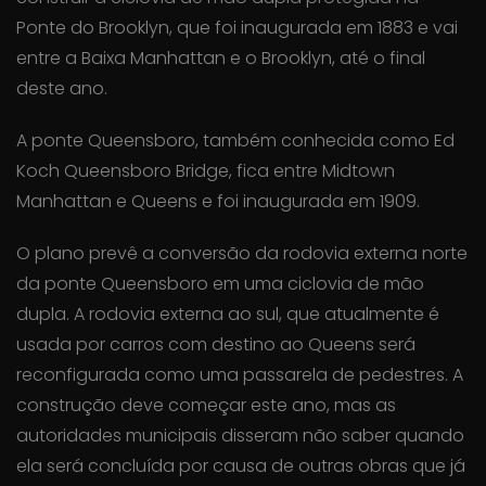
Ponte do Brooklyn, que foi inaugurada em 1883 e vai
entre a Baixa Manhattan e o Brooklyn, até o final
deste ano.
A ponte Queensboro, também conhecida como Ed
Koch Queensboro Bridge, fica entre Midtown
Manhattan e Queens e foi inaugurada em 1909.
O plano prevê a conversão da rodovia externa norte
da ponte Queensboro em uma ciclovia de mão
dupla. A rodovia externa ao sul, que atualmente é
usada por carros com destino ao Queens será
reconfigurada como uma passarela de pedestres. A
construção deve começar este ano, mas as
autoridades municipais disseram não saber quando
ela será concluída por causa de outras obras que já