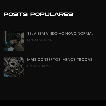
POSTS POPULARES
SEJA BEM VINDO AO NOVO NORMAL
DEZEMBRO 20, 2020
MAIS CONSERTOS, MENOS TROCAS
FEVEREIRO 01, 2021