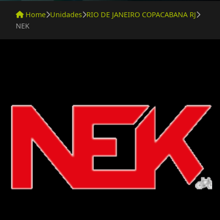
Home
Unidades
RIO DE JANEIRO COPACABANA RJ
NEK