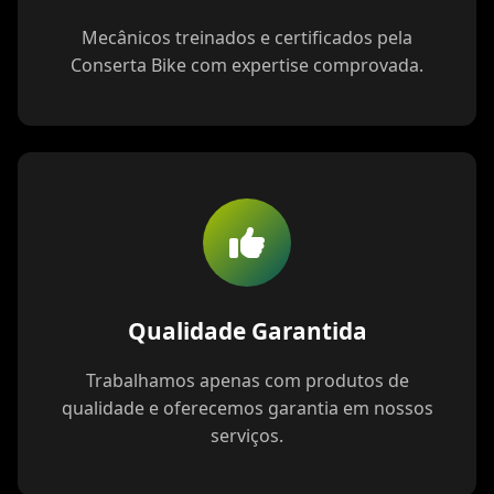
Mecânicos treinados e certificados pela
Conserta Bike com expertise comprovada.
Qualidade Garantida
Trabalhamos apenas com produtos de
qualidade e oferecemos garantia em nossos
serviços.