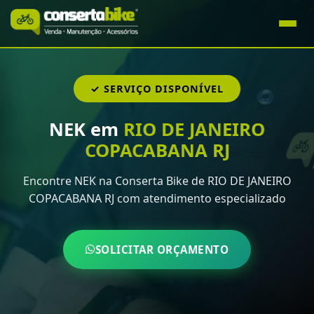
✓ SERVIÇO DISPONÍVEL
NEK em
RIO DE JANEIRO
COPACABANA RJ
Encontre NEK na Conserta Bike de RIO DE JANEIRO
COPACABANA RJ com atendimento especializado
SOLICITAR ORÇAMENTO