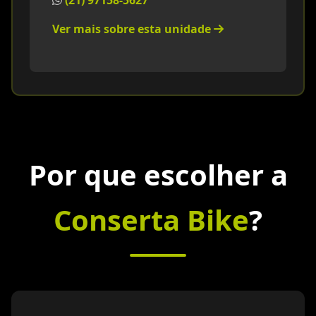
(21) 97158-5627
Ver mais sobre esta unidade
Por que escolher a
Conserta Bike
?