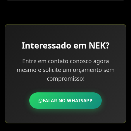
Interessado em NEK?
Entre em contato conosco agora
mesmo e solicite um orçamento sem
compromisso!
FALAR NO WHATSAPP