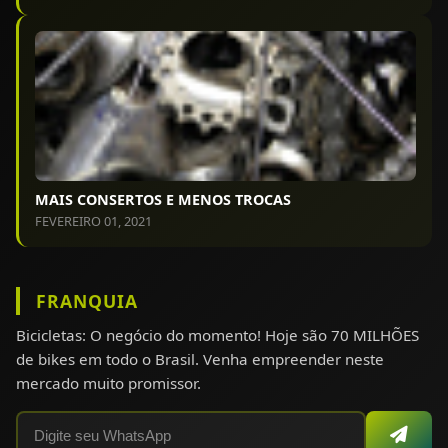
MAIS CONSERTOS E MENOS TROCAS
FEVEREIRO 01, 2021
FRANQUIA
Bicicletas: O negócio do momento! Hoje são 70 MILHÕES
de bikes em todo o Brasil. Venha empreender neste
mercado muito promissor.