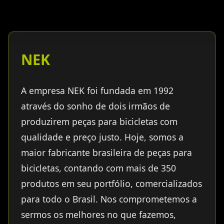
NEK
A empresa NEK foi fundada em 1992
através do sonho de dois irmãos de
produzirem peças para bicicletas com
qualidade e preço justo. Hoje, somos a
maior fabricante brasileira de peças para
bicicletas, contando com mais de 350
produtos em seu portfólio, comercializados
para todo o Brasil. Nos comprometemos a
sermos os melhores no que fazemos,