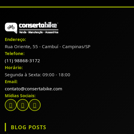
Endereço:
Rua Oriente, 55 - Cambuí - Campinas/SP
Telefone:
(11) 98868-3172
Horário:
Segunda à Sexta: 09:00 - 18:00
Email:
contato@consertabike.com
Mídias Sociais:
BLOG POSTS