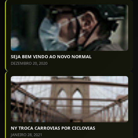
SEJA BEM VINDO AO NOVO NORMAL
DEZEMBRO 20, 2020
NY TROCA CARROVIAS POR CICLOVIAS
JANEIRO 28, 2021