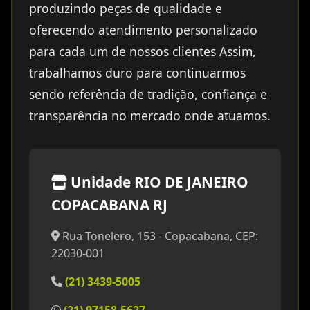
produzindo peças de qualidade e
oferecendo atendimento personalizado
para cada um de nossos clientes Assim,
trabalhamos duro para continuarmos
sendo referência de tradição, confiança e
transparência no mercado onde atuamos.
Unidade RIO DE JANEIRO
COPACABANA RJ
Rua Tonelero, 153 - Copacabana, CEP:
22030-001
(21) 3439-5005