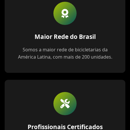
Maior Rede do Brasil
Somos a maior rede de bicicletarias da
América Latina, com mais de 200 unidades.
Profissionais Certificados