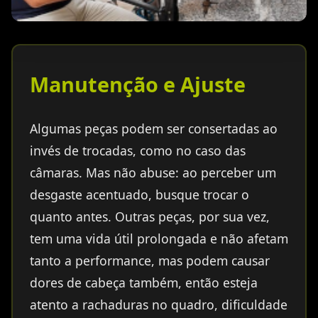
Manutenção e Ajuste
Algumas peças podem ser consertadas ao
invés de trocadas, como no caso das
câmaras. Mas não abuse: ao perceber um
desgaste acentuado, busque trocar o
quanto antes. Outras peças, por sua vez,
tem uma vida útil prolongada e não afetam
tanto a performance, mas podem causar
dores de cabeça também, então esteja
atento a rachaduras no quadro, dificuldade