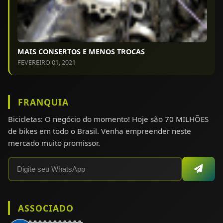
MAIS CONSERTOS E MENOS TROCAS
FEVEREIRO 01, 2021
FRANQUIA
Bicicletas: O negócio do momento! Hoje são 70 MILHÕES
de bikes em todo o Brasil. Venha empreender neste
mercado muito promissor.
ASSOCIADO