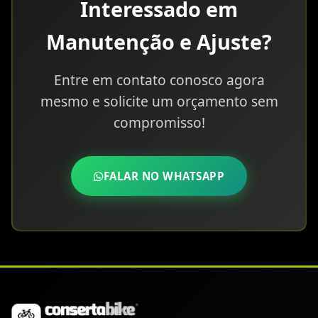
Interessado em
Manutenção e Ajuste?
Entre em contato conosco agora
mesmo e solicite um orçamento sem
compromisso!
FALAR NO WHATSAPP