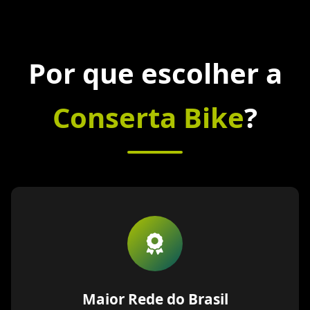
Por que escolher a
Conserta Bike
?
Maior Rede do Brasil