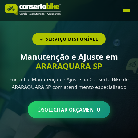
✓ SERVIÇO DISPONÍVEL
Manutenção e Ajuste em
ARARAQUARA SP
Encontre Manutenção e Ajuste na Conserta Bike de
ARARAQUARA SP com atendimento especializado
SOLICITAR ORÇAMENTO