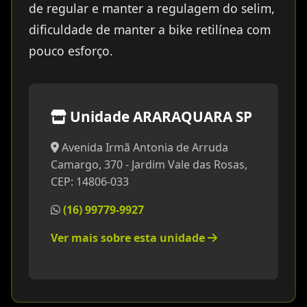
de regular e manter a regulagem do selim,
dificuldade de manter a bike retilínea com
pouco esforço.
Unidade ARARAQUARA SP
Avenida Irmã Antonia de Arruda
Camargo, 370 - Jardim Vale das Rosas,
CEP: 14806-033
(16) 99779-9927
Ver mais sobre esta unidade