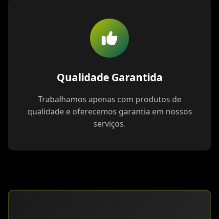
Qualidade Garantida
Trabalhamos apenas com produtos de
qualidade e oferecemos garantia em nossos
serviços.