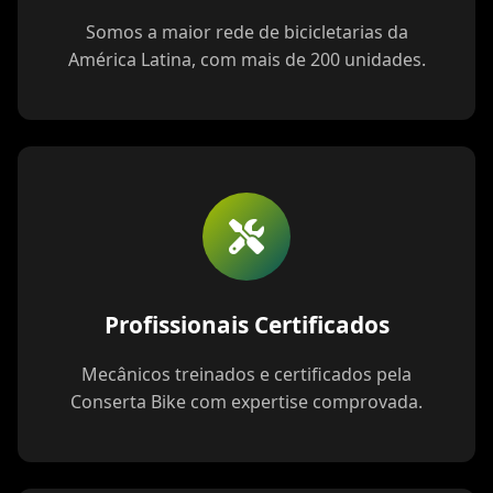
Somos a maior rede de bicicletarias da
América Latina, com mais de 200 unidades.
Profissionais Certificados
Mecânicos treinados e certificados pela
Conserta Bike com expertise comprovada.