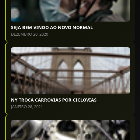
SEJA BEM VINDO AO NOVO NORMAL
DEZEMBRO 20, 2020
NY TROCA CARROVIAS POR CICLOVIAS
JANEIRO 28, 2021