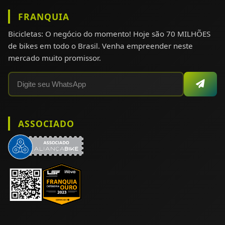
FRANQUIA
Bicicletas: O negócio do momento! Hoje são 70 MILHÕES
de bikes em todo o Brasil. Venha empreender neste
mercado muito promissor.
ASSOCIADO