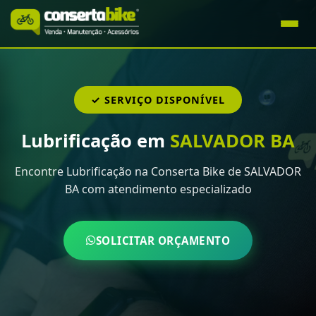
✓ SERVIÇO DISPONÍVEL
Lubrificação em
SALVADOR BA
Encontre Lubrificação na Conserta Bike de SALVADOR
BA com atendimento especializado
SOLICITAR ORÇAMENTO