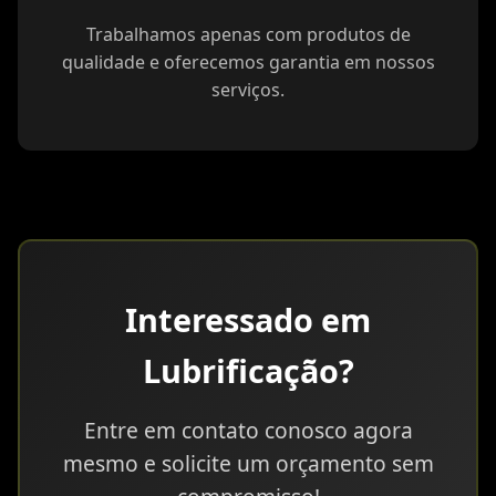
Trabalhamos apenas com produtos de
qualidade e oferecemos garantia em nossos
serviços.
Interessado em
Lubrificação?
Entre em contato conosco agora
mesmo e solicite um orçamento sem