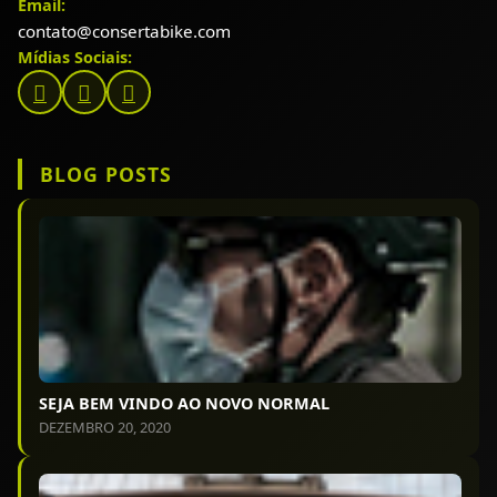
Email:
contato@consertabike.com
Mídias Sociais:
BLOG POSTS
SEJA BEM VINDO AO NOVO NORMAL
DEZEMBRO 20, 2020