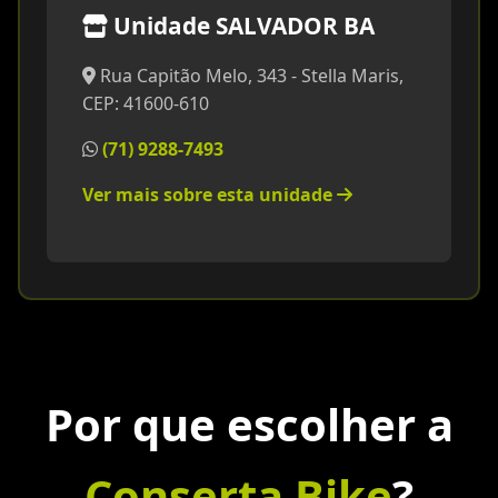
Unidade SALVADOR BA
Rua Capitão Melo, 343 - Stella Maris,
CEP: 41600-610
(71) 9288-7493
Ver mais sobre esta unidade
Por que escolher a
Conserta Bike
?