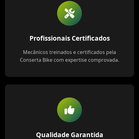
Profissionais Certificados
Mecânicos treinados e certificados pela
Conserta Bike com expertise comprovada.
Qualidade Garantida