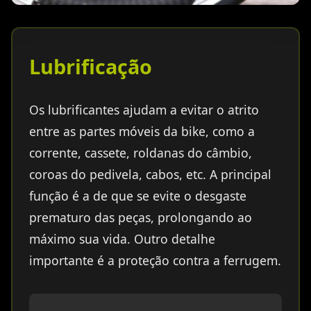
Lubrificação
Os lubrificantes ajudam a evitar o atrito
entre as partes móveis da bike, como a
corrente, cassete, roldanas do câmbio,
coroas do pedivela, cabos, etc. A principal
função é a de que se evite o desgaste
prematuro das peças, prolongando ao
máximo sua vida. Outro detalhe
importante é a proteção contra a ferrugem.