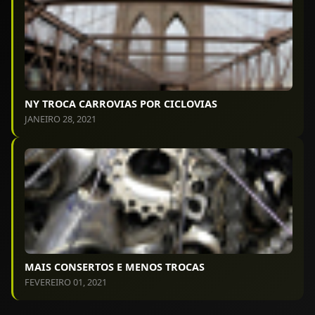
NY TROCA CARROVIAS POR CICLOVIAS
JANEIRO 28, 2021
MAIS CONSERTOS E MENOS TROCAS
FEVEREIRO 01, 2021