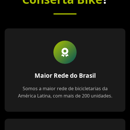
Maior Rede do Brasil
Somos a maior rede de bicicletarias da
América Latina, com mais de 200 unidades.