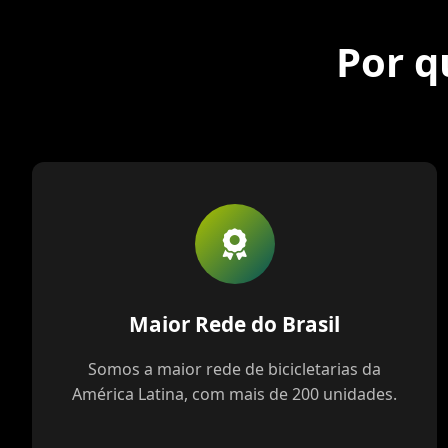
Por q
Maior Rede do Brasil
Somos a maior rede de bicicletarias da
América Latina, com mais de 200 unidades.