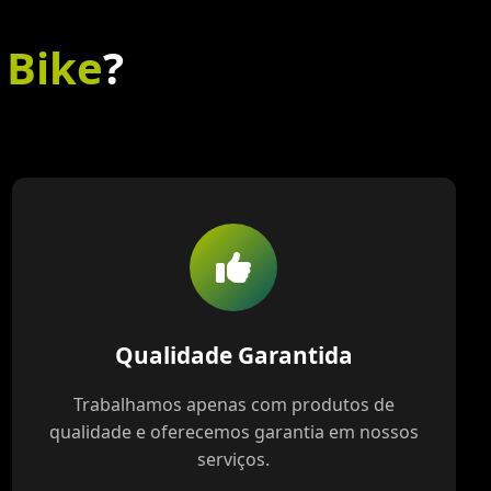
 Bike
?
Qualidade Garantida
Trabalhamos apenas com produtos de
qualidade e oferecemos garantia em nossos
serviços.