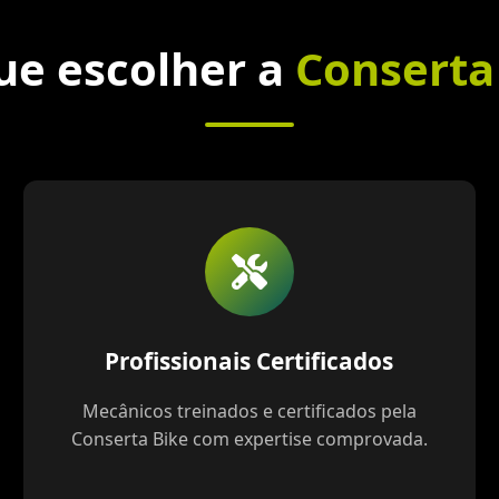
ue escolher a
Conserta
Profissionais Certificados
Mecânicos treinados e certificados pela
Conserta Bike com expertise comprovada.