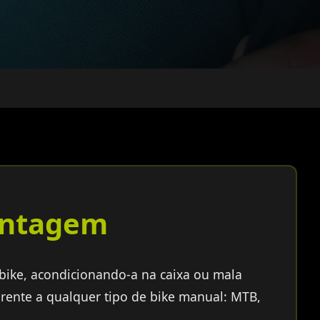
ntagem
ike, acondicionando-a na caixa ou mala
ferente a qualquer tipo de bike manual: MTB,