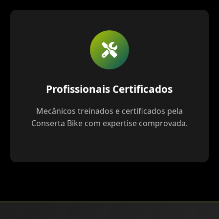
Profissionais Certificados
Mecânicos treinados e certificados pela
Conserta Bike com expertise comprovada.