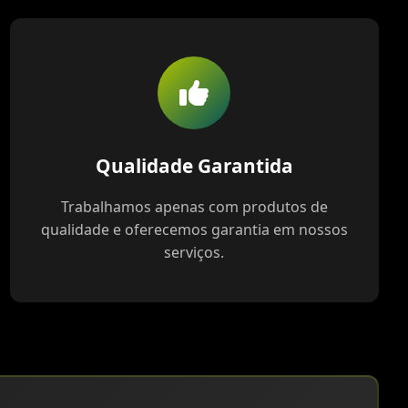
Qualidade Garantida
Trabalhamos apenas com produtos de
qualidade e oferecemos garantia em nossos
serviços.