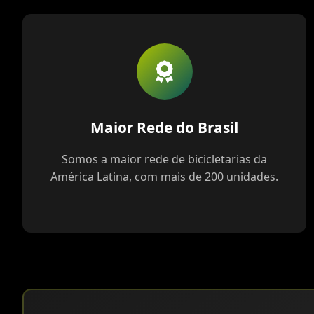
Maior Rede do Brasil
Somos a maior rede de bicicletarias da
América Latina, com mais de 200 unidades.