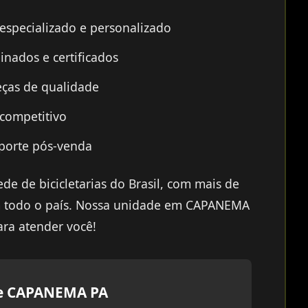
specializado e personalizado
inados e certificados
ças de qualidade
 competitivo
porte pós-venda
de de bicicletarias do Brasil, com mais de
 todo o país. Nossa unidade em CAPANEMA
ara atender você!
e CAPANEMA PA