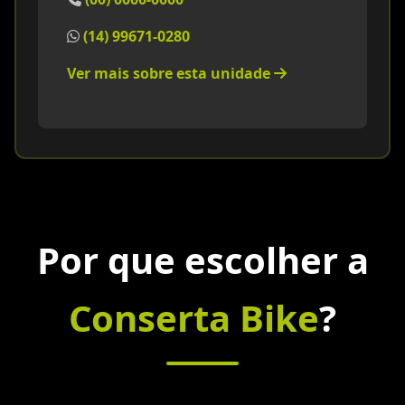
(14) 99671-0280
Ver mais sobre esta unidade
Por que escolher a
Conserta Bike
?