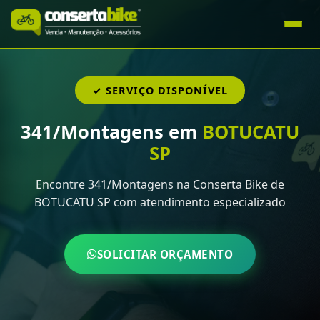
✓ SERVIÇO DISPONÍVEL
341/Montagens em
BOTUCATU
SP
Encontre 341/Montagens na Conserta Bike de
BOTUCATU SP com atendimento especializado
SOLICITAR ORÇAMENTO