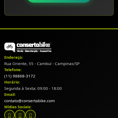
Endereço:
Rua Oriente, 55 - Cambuí - Campinas/SP
Telefone:
(11) 98868-3172
Horário:
Segunda à Sexta: 09:00 - 18:00
Email:
contato@consertabike.com
Mídias Sociais: