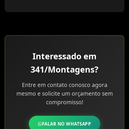
Interessado em
341/Montagens?
Entre em contato conosco agora
mesmo e solicite um orçamento sem
compromisso!
FALAR NO WHATSAPP