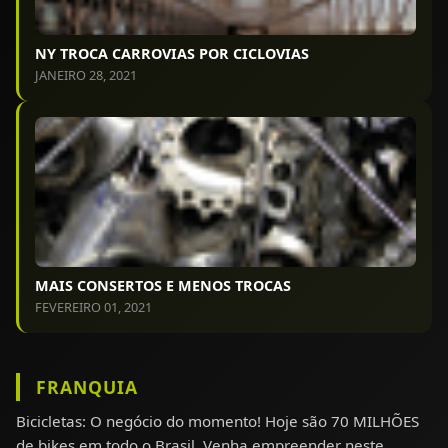
NY TROCA CARROVIAS POR CICLOVIAS
JANEIRO 28, 2021
MAIS CONSERTOS E MENOS TROCAS
FEVEREIRO 01, 2021
FRANQUIA
Bicicletas: O negócio do momento! Hoje são 70 MILHÕES
de bikes em todo o Brasil. Venha empreender neste