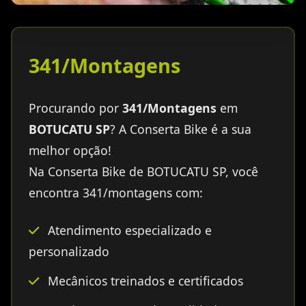
341/Montagens
Procurando por
341/Montagens
em
BOTUCATU SP
? A Conserta Bike é a sua
melhor opção!
Na Conserta Bike de BOTUCATU SP, você
encontra 341/montagens com:
Atendimento especializado e
personalizado
Mecânicos treinados e certificados