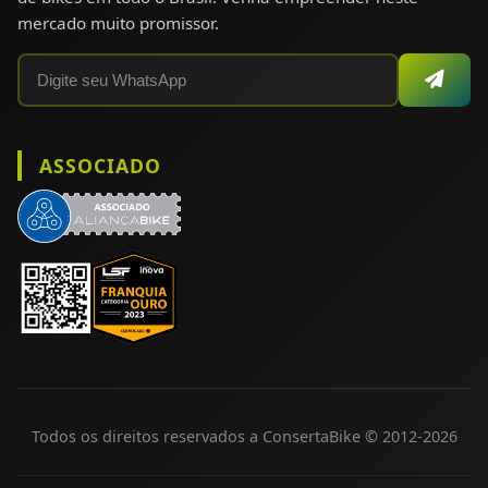
mercado muito promissor.
ASSOCIADO
Todos os direitos reservados a ConsertaBike © 2012-
2026