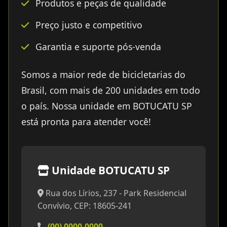
Produtos e peças de qualidade
Preço justo e competitivo
Garantia e suporte pós-venda
Somos a maior rede de bicicletarias do
Brasil, com mais de 200 unidades em todo
o país. Nossa unidade em BOTUCATU SP
está pronta para atender você!
Unidade BOTUCATU SP
Rua dos Lírios, 237 - Park Residencial
Convívio, CEP: 18605-241
(00) 0000-0000