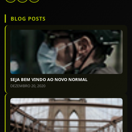
BLOG POSTS
SEJA BEM VINDO AO NOVO NORMAL
DEZEMBRO 20, 2020