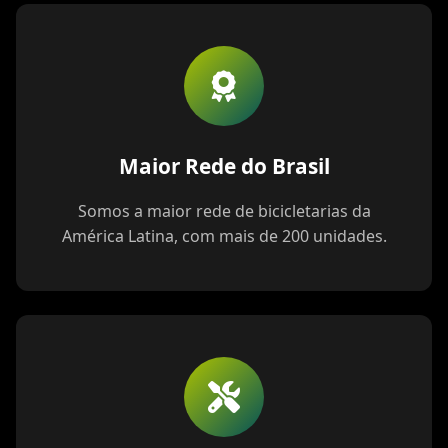
Maior Rede do Brasil
Somos a maior rede de bicicletarias da
América Latina, com mais de 200 unidades.