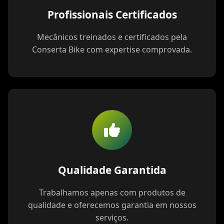
Profissionais Certificados
Mecânicos treinados e certificados pela
Conserta Bike com expertise comprovada.
Qualidade Garantida
Trabalhamos apenas com produtos de
qualidade e oferecemos garantia em nossos
serviços.