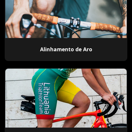
Alinhamento de Aro