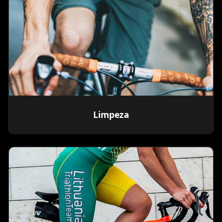
Limpeza