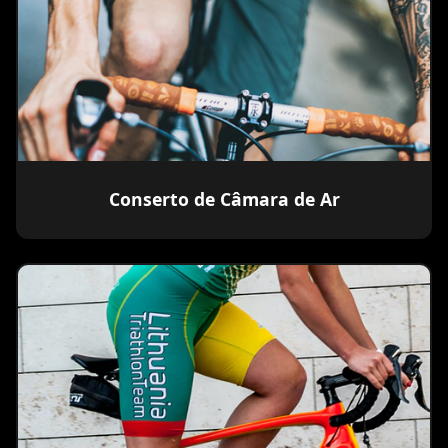
Conserto de Câmara de Ar