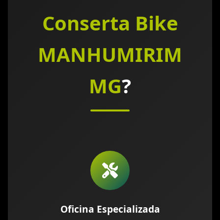
Conserta Bike
MANHUMIRIM
MG
?
Oficina Especializada