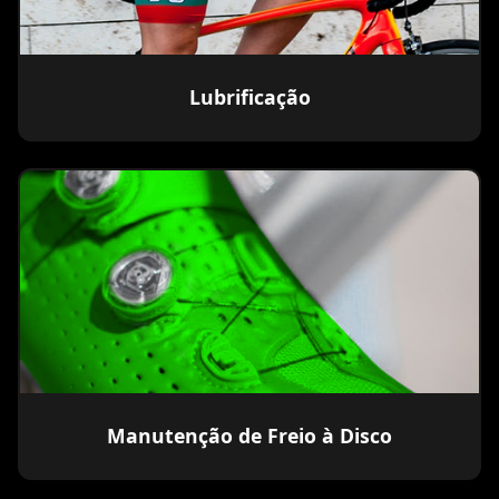
Lubrificação
Manutenção de Freio à Disco