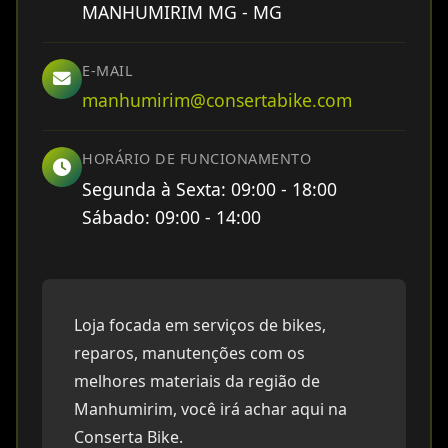
MANHUMIRIM MG - MG
E-MAIL
manhumirim@consertabike.com
HORÁRIO DE FUNCIONAMENTO
Segunda à Sexta: 09:00 - 18:00
Sábado: 09:00 - 14:00
Loja focada em serviços de bikes,
reparos, manutenções com os
melhores materiais da região de
Manhumirim, você irá achar aqui na
Conserta Bike.