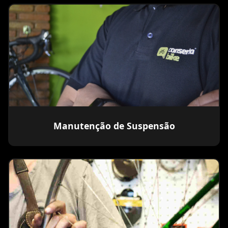
Manutenção de Suspensão