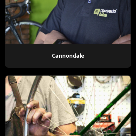
Cannondale