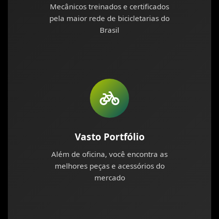
Mecânicos treinados e certificados
pela maior rede de bicicletarias do
Brasil
Vasto Portfólio
Além de oficina, você encontra as
melhores peças e acessórios do
mercado