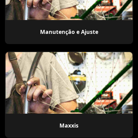
Manutenção e Ajuste
Maxxis