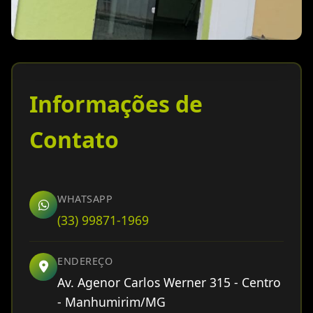
Informações de
Contato
WHATSAPP
(33) 99871-1969
ENDEREÇO
Av. Agenor Carlos Werner 315 - Centro
- Manhumirim/MG