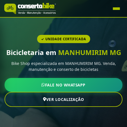
✓ UNIDADE CERTIFICADA
Bicicletaria em
MANHUMIRIM MG
Bike Shop especializada em MANHUMIRIM MG. Venda,
manutenção e conserto de bicicletas
FALE NO WHATSAPP
VER LOCALIZAÇÃO