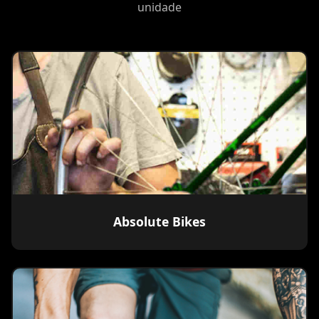
unidade
Absolute Bikes