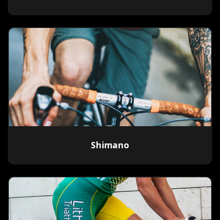
Shimano