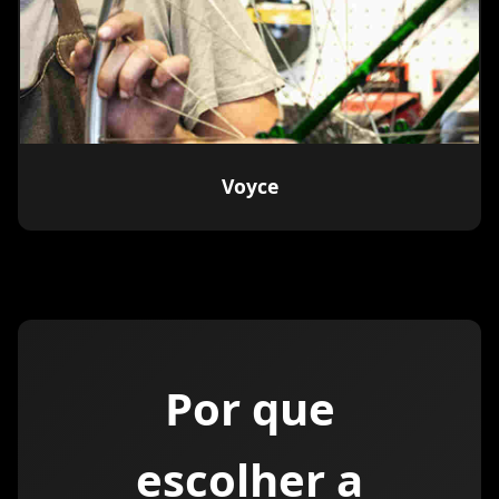
Voyce
Por que
escolher a