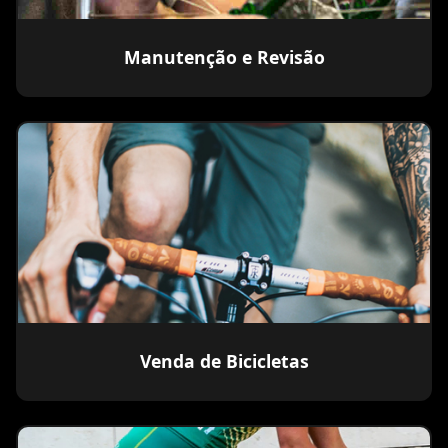
Manutenção e Revisão
Venda de Bicicletas