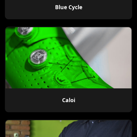
Blue Cycle
Caloi