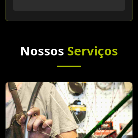
Nossos
Serviços