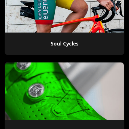
Soul Cycles