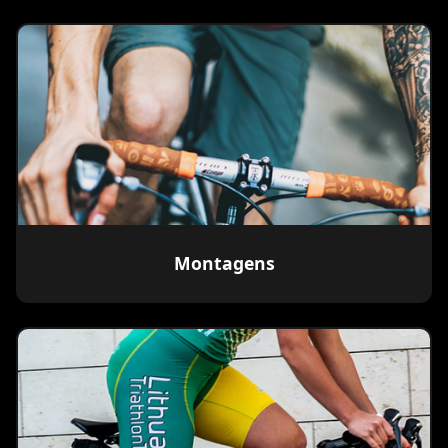
Montagens