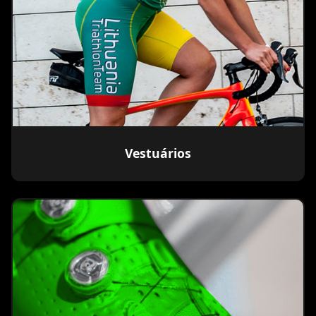
Vestuários