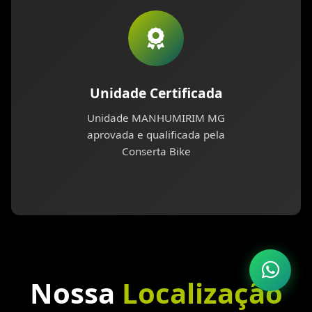
Unidade Certificada
Unidade MANHUMIRIM MG
aprovada e qualificada pela
Conserta Bike
Nossa
Localização