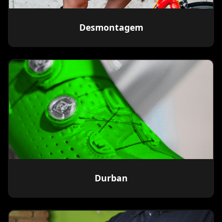
Desmontagem
Durban