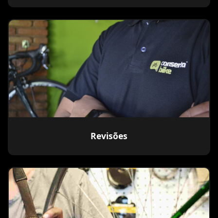
Revisões