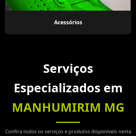
Acessórios
Serviços
Especializados em
MANHUMIRIM MG
Confira todos os serviços e produtos disponíveis nesta