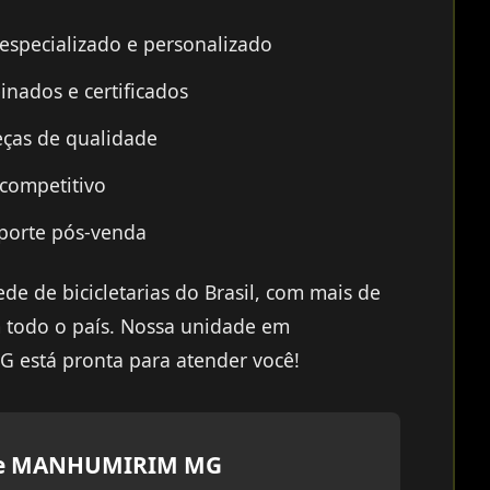
specializado e personalizado
inados e certificados
ças de qualidade
 competitivo
porte pós-venda
de de bicicletarias do Brasil, com mais de
 todo o país. Nossa unidade em
stá pronta para atender você!
e MANHUMIRIM MG