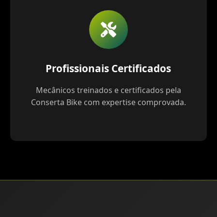
Profissionais Certificados
Mecânicos treinados e certificados pela
Conserta Bike com expertise comprovada.