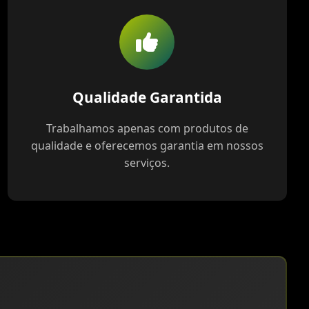
Qualidade Garantida
Trabalhamos apenas com produtos de
qualidade e oferecemos garantia em nossos
serviços.