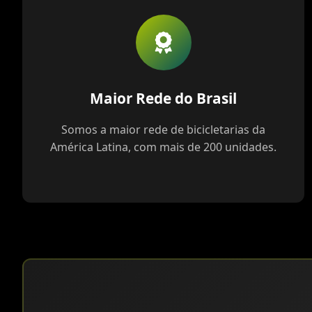
Maior Rede do Brasil
Somos a maior rede de bicicletarias da
América Latina, com mais de 200 unidades.