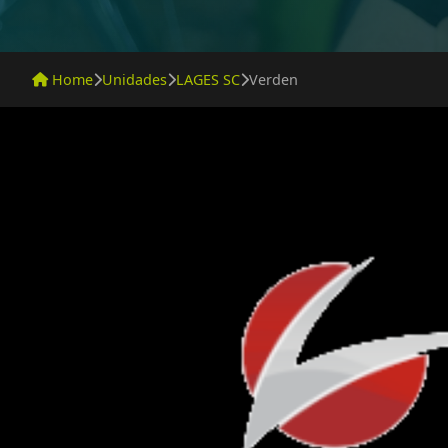
Home
Unidades
LAGES SC
Verden