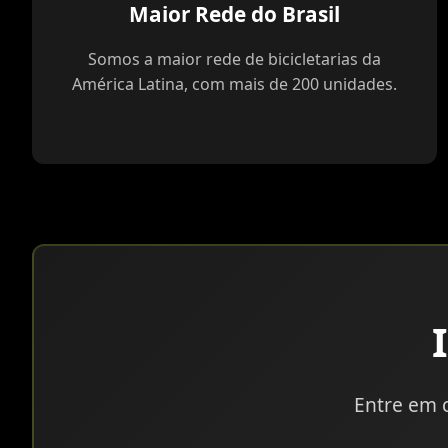
Maior Rede do Brasil
Somos a maior rede de bicicletarias da
América Latina, com mais de 200 unidades.
Entre em 