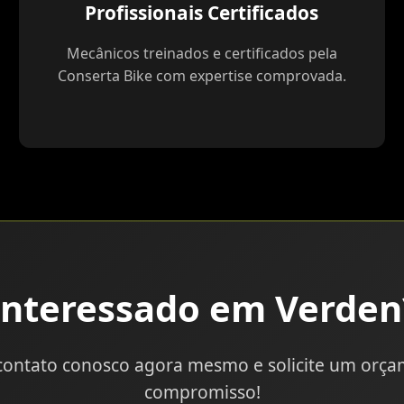
Profissionais Certificados
Mecânicos treinados e certificados pela
Conserta Bike com expertise comprovada.
Interessado em Verden
contato conosco agora mesmo e solicite um orç
compromisso!