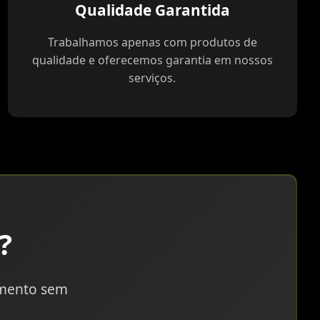
Qualidade Garantida
Trabalhamos apenas com produtos de
qualidade e oferecemos garantia em nossos
serviços.
?
amento sem