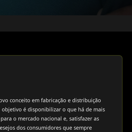
vo conceito em fabricação e distribuição
u objetivo é disponibilizar o que há de mais
para o mercado nacional e, satisfazer as
desejos dos consumidores que sempre