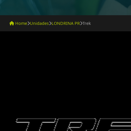
Home
Unidades
LONDRINA PR
Trek