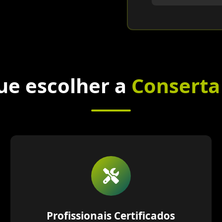
ue escolher a
Conserta
Profissionais Certificados