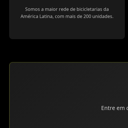
Somos a maior rede de bicicletarias da
América Latina, com mais de 200 unidades.
Entre em 