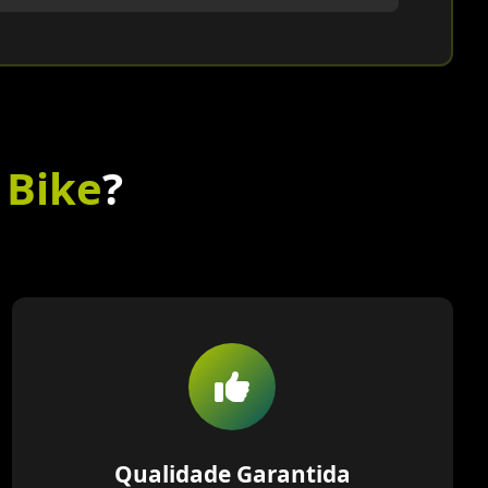
 Bike
?
Qualidade Garantida