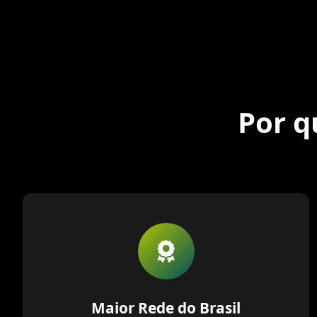
Por q
Maior Rede do Brasil