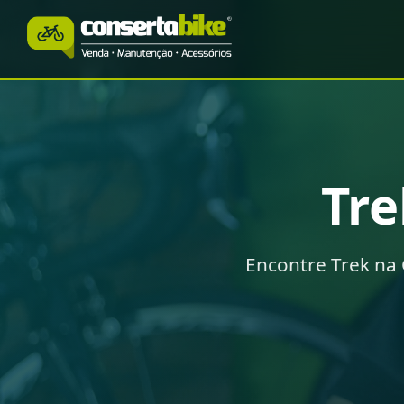
Tr
Encontre Trek na