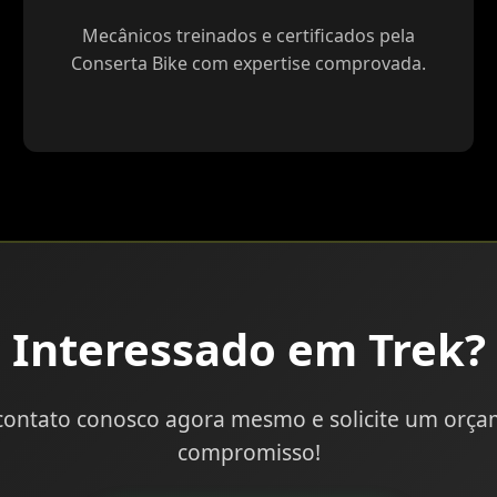
Mecânicos treinados e certificados pela
Conserta Bike com expertise comprovada.
Interessado em Trek?
contato conosco agora mesmo e solicite um orç
compromisso!