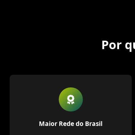
Por q
Maior Rede do Brasil