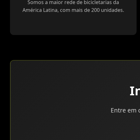
Somos a maior rede de bicicletarias da
América Latina, com mais de 200 unidades.
I
Entre em 