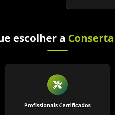
ue escolher a
Conserta
Profissionais Certificados