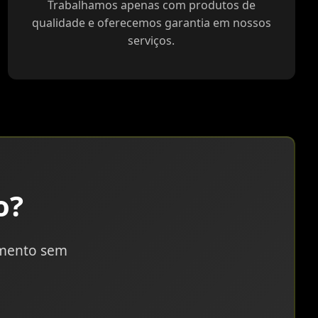
Trabalhamos apenas com produtos de
qualidade e oferecemos garantia em nossos
serviços.
o?
amento sem