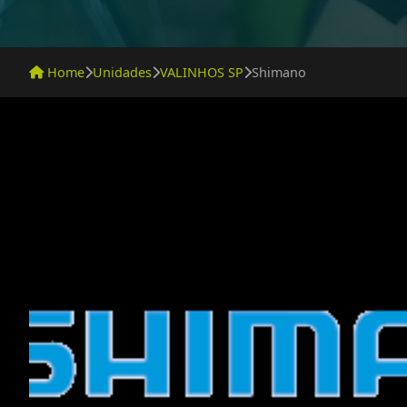
Home
Unidades
VALINHOS SP
Shimano