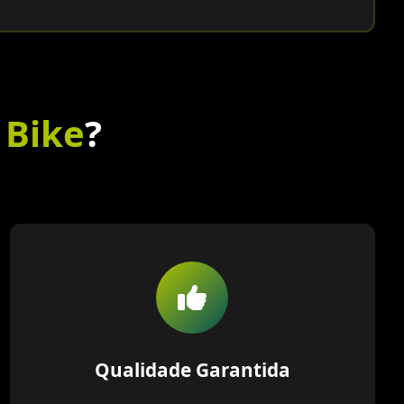
 Bike
?
Qualidade Garantida