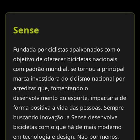
Sense
Fundada por ciclistas apaixonados com o
objetivo de oferecer bicicletas nacionais
com padrão mundial, se tornou a principal
marca investidora do ciclismo nacional por
acreditar que, fomentando o
desenvolvimento do esporte, impactaria de
forma positiva a vida das pessoas. Sempre
buscando inovação, a Sense desenvolve
bicicletas com o que há de mais moderno
em tecnologia e design. Não por menos,