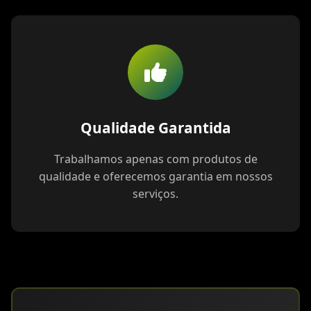
Qualidade Garantida
Trabalhamos apenas com produtos de
qualidade e oferecemos garantia em nossos
serviços.