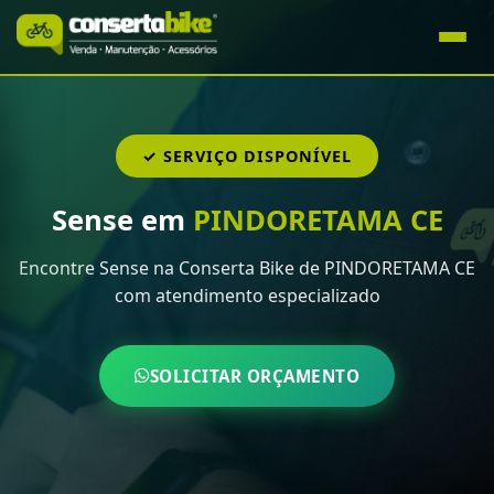
✓ SERVIÇO DISPONÍVEL
Sense em
PINDORETAMA CE
Encontre Sense na Conserta Bike de PINDORETAMA CE
com atendimento especializado
SOLICITAR ORÇAMENTO