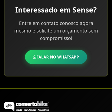
Interessado em Sense?
Entre em contato conosco agora
mesmo e solicite um orçamento sem
compromisso!
FALAR NO WHATSAPP