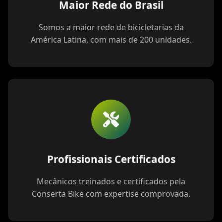
Maior Rede do Brasil
Somos a maior rede de bicicletarias da
América Latina, com mais de 200 unidades.
Profissionais Certificados
Mecânicos treinados e certificados pela
Conserta Bike com expertise comprovada.