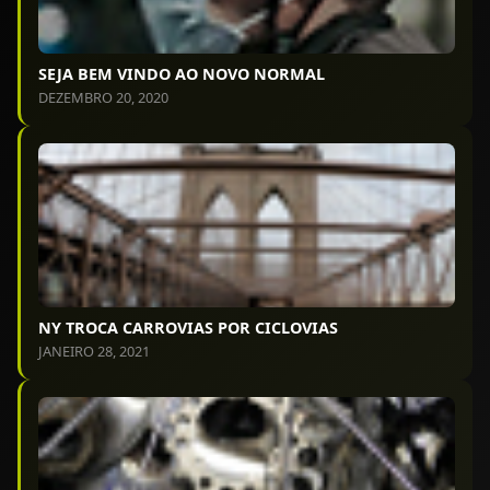
SEJA BEM VINDO AO NOVO NORMAL
DEZEMBRO 20, 2020
NY TROCA CARROVIAS POR CICLOVIAS
JANEIRO 28, 2021