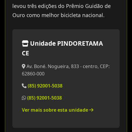
levou três edições do Prêmio Guidão de
Ouro como melhor bicicleta nacional.
Unidade PINDORETAMA
CE
Av. Boné. Nogueira, 833 - centro, CEP:
62860-000
(85) 92001-5038
(85) 92001-5038
Ver mais sobre esta unidade