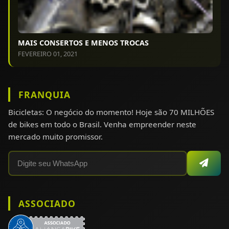
MAIS CONSERTOS E MENOS TROCAS
FEVEREIRO 01, 2021
FRANQUIA
Bicicletas: O negócio do momento! Hoje são 70 MILHÕES
de bikes em todo o Brasil. Venha empreender neste
mercado muito promissor.
ASSOCIADO