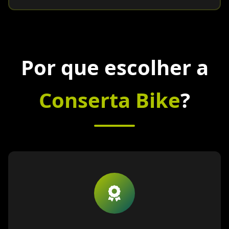
Por que escolher a
Conserta Bike
?