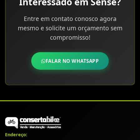
Interessado em Sense?
Entre em contato conosco agora
mesmo e solicite um orçamento sem
compromisso!
FALAR NO WHATSAPP
Endereço: