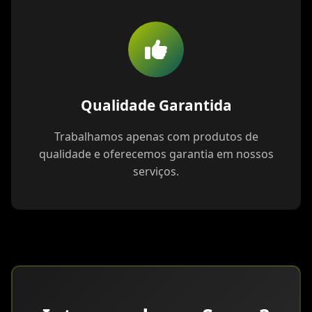
Qualidade Garantida
Trabalhamos apenas com produtos de
qualidade e oferecemos garantia em nossos
serviços.