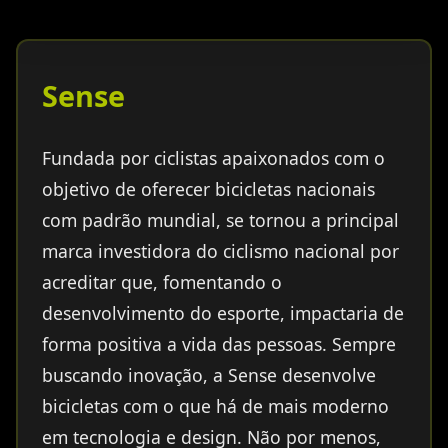
Sense
Fundada por ciclistas apaixonados com o
objetivo de oferecer bicicletas nacionais
com padrão mundial, se tornou a principal
marca investidora do ciclismo nacional por
acreditar que, fomentando o
desenvolvimento do esporte, impactaria de
forma positiva a vida das pessoas. Sempre
buscando inovação, a Sense desenvolve
bicicletas com o que há de mais moderno
em tecnologia e design. Não por menos,