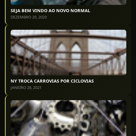
SEJA BEM VINDO AO NOVO NORMAL
DEZEMBRO 20, 2020
NY TROCA CARROVIAS POR CICLOVIAS
JANEIRO 28, 2021