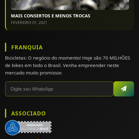
MAIS CONSERTOS E MENOS TROCAS
FEVEREIRO 01, 2021
FRANQUIA
Bicicletas: O negócio do momento! Hoje são 70 MILHÕES
de bikes em todo o Brasil. Venha empreender neste
mercado muito promissor.
ASSOCIADO