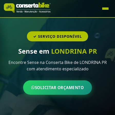
✓ SERVIÇO DISPONÍVEL
Sense em
LONDRINA PR
Encontre Sense na Conserta Bike de LONDRINA PR
com atendimento especializado
SOLICITAR ORÇAMENTO