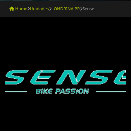
Home
Unidades
LONDRINA PR
Sense