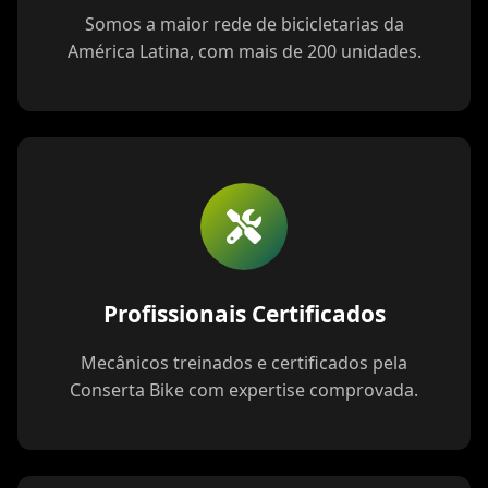
Somos a maior rede de bicicletarias da
América Latina, com mais de 200 unidades.
Profissionais Certificados
Mecânicos treinados e certificados pela
Conserta Bike com expertise comprovada.