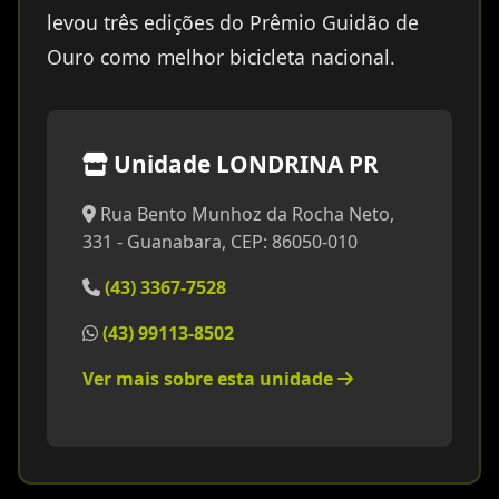
levou três edições do Prêmio Guidão de
Ouro como melhor bicicleta nacional.
Unidade LONDRINA PR
Rua Bento Munhoz da Rocha Neto,
331 - Guanabara, CEP: 86050-010
(43) 3367-7528
(43) 99113-8502
Ver mais sobre esta unidade