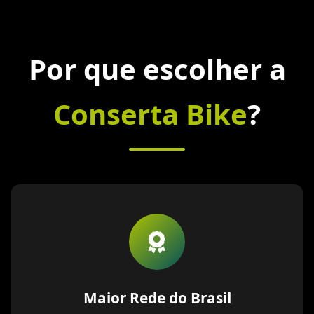
Por que escolher a
Conserta Bike
?
Maior Rede do Brasil