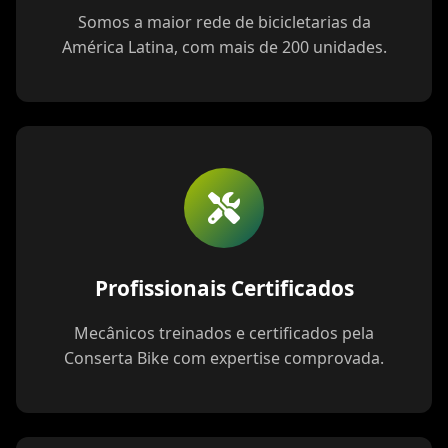
Somos a maior rede de bicicletarias da
América Latina, com mais de 200 unidades.
Profissionais Certificados
Mecânicos treinados e certificados pela
Conserta Bike com expertise comprovada.