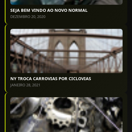
SEJA BEM VINDO AO NOVO NORMAL
DEZEMBRO 20, 2020
NY TROCA CARROVIAS POR CICLOVIAS
JANEIRO 28, 2021