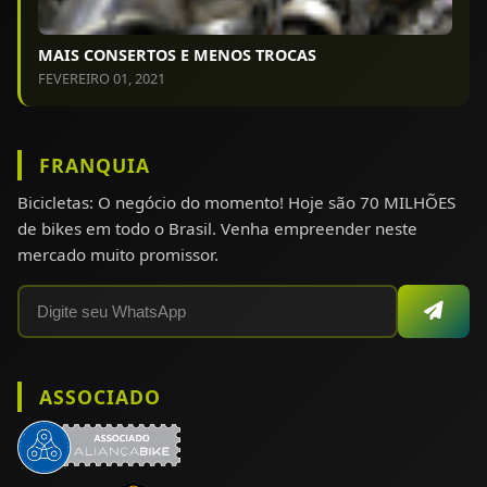
MAIS CONSERTOS E MENOS TROCAS
FEVEREIRO 01, 2021
FRANQUIA
Bicicletas: O negócio do momento! Hoje são 70 MILHÕES
de bikes em todo o Brasil. Venha empreender neste
mercado muito promissor.
ASSOCIADO