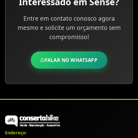
Interessado em Sense?
Entre em contato conosco agora
mesmo e solicite um orçamento sem
compromisso!
FALAR NO WHATSAPP
Endereço: