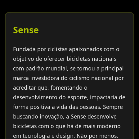
Sense
Fundada por ciclistas apaixonados com o
objetivo de oferecer bicicletas nacionais
com padrão mundial, se tornou a principal
marca investidora do ciclismo nacional por
acreditar que, fomentando o
desenvolvimento do esporte, impactaria de
forma positiva a vida das pessoas. Sempre
buscando inovação, a Sense desenvolve
bicicletas com o que há de mais moderno
em tecnologia e design. Não por menos,