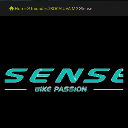
Home
Unidades
BOCAIÚVA MG
Sense