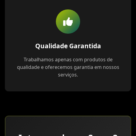
Qualidade Garantida
Trabalhamos apenas com produtos de
qualidade e oferecemos garantia em nossos
serviços.