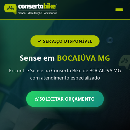
✓ SERVIÇO DISPONÍVEL
Sense em
BOCAIÚVA MG
Encontre Sense na Conserta Bike de BOCAIÚVA MG
com atendimento especializado
SOLICITAR ORÇAMENTO