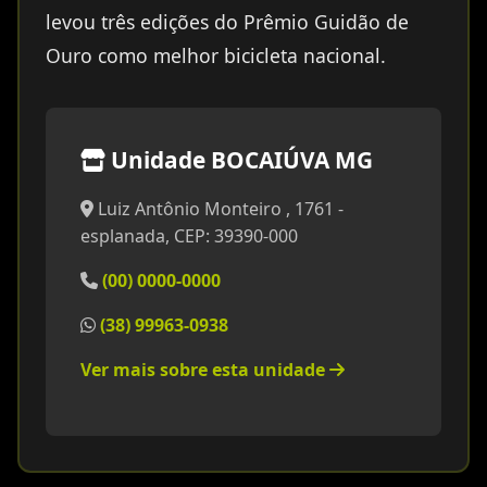
levou três edições do Prêmio Guidão de
Ouro como melhor bicicleta nacional.
Unidade BOCAIÚVA MG
Luiz Antônio Monteiro , 1761 -
esplanada, CEP: 39390-000
(00) 0000-0000
(38) 99963-0938
Ver mais sobre esta unidade