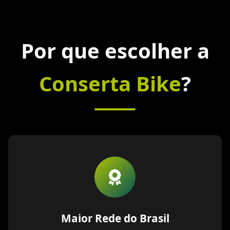
Por que escolher a
Conserta Bike
?
Maior Rede do Brasil