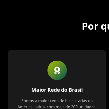
Por q
Maior Rede do Brasil
Somos a maior rede de bicicletarias da
América Latina, com mais de 200 unidades.