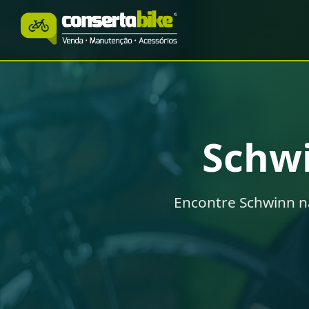
Schw
Encontre Schwinn n