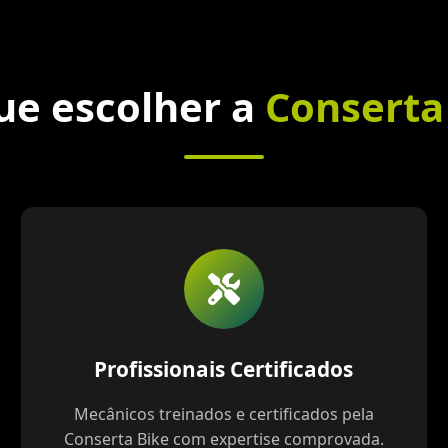
ue escolher a
Conserta
Profissionais Certificados
Mecânicos treinados e certificados pela
Conserta Bike com expertise comprovada.