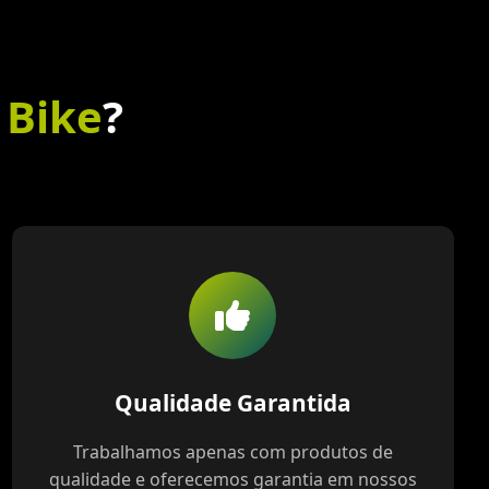
 Bike
?
Qualidade Garantida
Trabalhamos apenas com produtos de
qualidade e oferecemos garantia em nossos