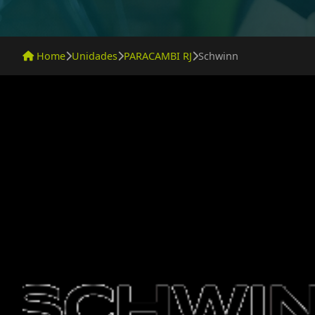
Home
Unidades
PARACAMBI RJ
Schwinn