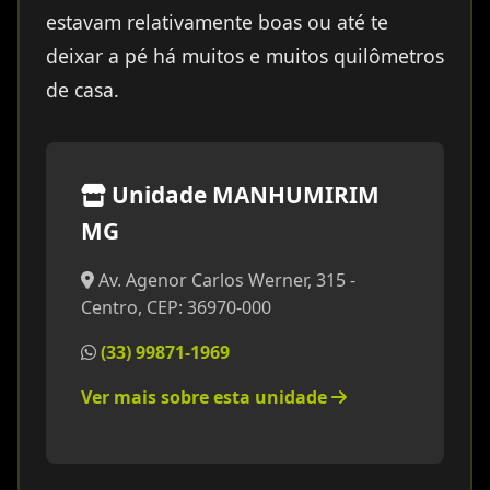
estavam relativamente boas ou até te
deixar a pé há muitos e muitos quilômetros
de casa.
Unidade MANHUMIRIM
MG
Av. Agenor Carlos Werner, 315 -
Centro, CEP: 36970-000
(33) 99871-1969
Ver mais sobre esta unidade