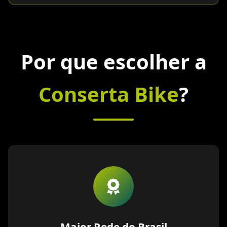
Por que escolher a
Conserta Bike
?