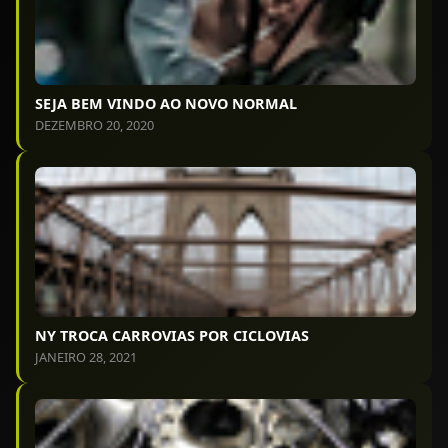
SEJA BEM VINDO AO NOVO NORMAL
DEZEMBRO 20, 2020
NY TROCA CARROVIAS POR CICLOVIAS
JANEIRO 28, 2021