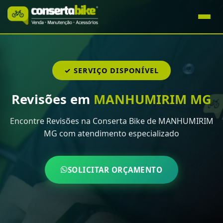
✓ SERVIÇO DISPONÍVEL
Revisões em
MANHUMIRIM MG
Encontre Revisões na Conserta Bike de MANHUMIRIM
MG com atendimento especializado
SOLICITAR ORÇAMENTO