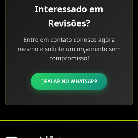
Interessado em
Revisões?
Entre em contato conosco agora
mesmo e solicite um orçamento sem
compromisso!
FALAR NO WHATSAPP