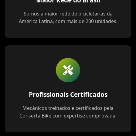
Maior Rede do Brasil
Somos a maior rede de bicicletarias da
América Latina, com mais de 200 unidades.
Profissionais Certificados
Mecânicos treinados e certificados pela
Conserta Bike com expertise comprovada.