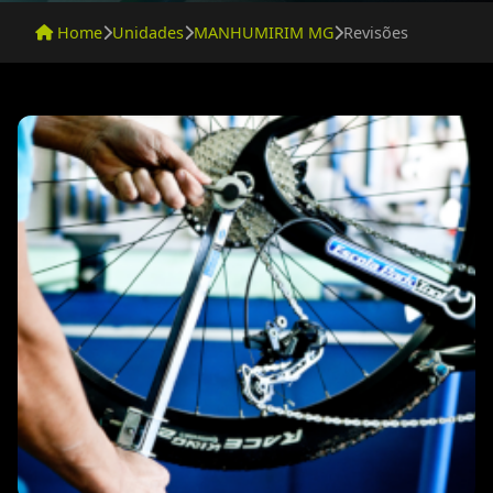
Home
Unidades
MANHUMIRIM MG
Revisões