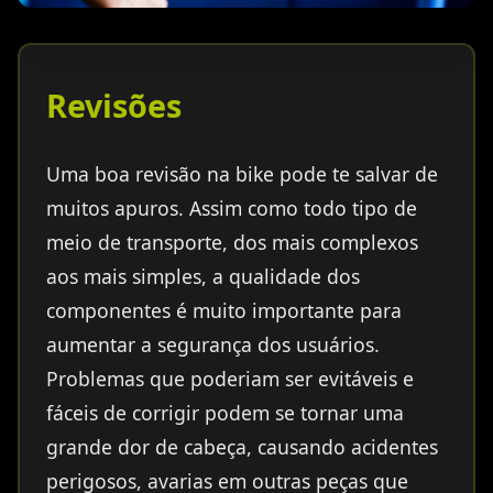
Revisões
Uma boa revisão na bike pode te salvar de
muitos apuros. Assim como todo tipo de
meio de transporte, dos mais complexos
aos mais simples, a qualidade dos
componentes é muito importante para
aumentar a segurança dos usuários.
Problemas que poderiam ser evitáveis e
fáceis de corrigir podem se tornar uma
grande dor de cabeça, causando acidentes
perigosos, avarias em outras peças que