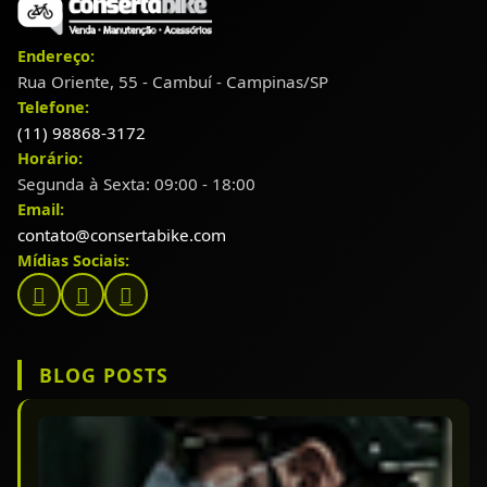
Endereço:
Rua Oriente, 55 - Cambuí - Campinas/SP
Telefone:
(11) 98868-3172
Horário:
Segunda à Sexta: 09:00 - 18:00
Email:
contato@consertabike.com
Mídias Sociais:
BLOG POSTS