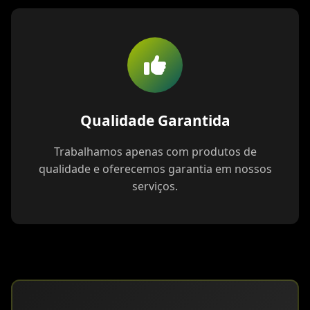
Qualidade Garantida
Trabalhamos apenas com produtos de
qualidade e oferecemos garantia em nossos
serviços.