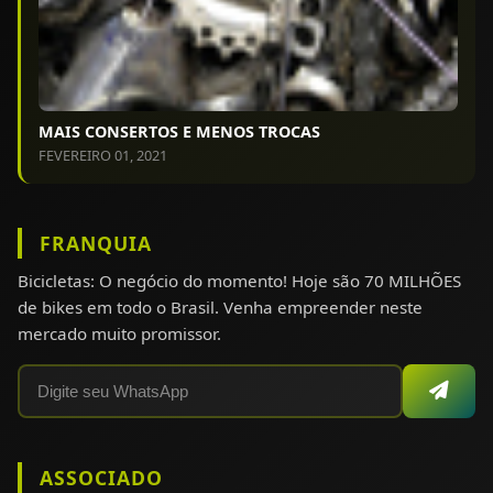
MAIS CONSERTOS E MENOS TROCAS
FEVEREIRO 01, 2021
FRANQUIA
Bicicletas: O negócio do momento! Hoje são 70 MILHÕES
de bikes em todo o Brasil. Venha empreender neste
mercado muito promissor.
ASSOCIADO