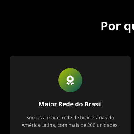
Por q
Maior Rede do Brasil
Somos a maior rede de bicicletarias da
América Latina, com mais de 200 unidades.