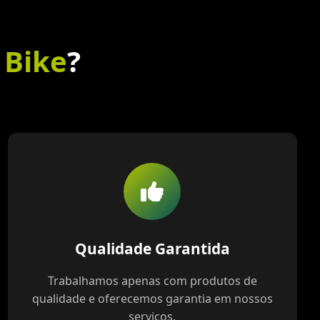
 Bike
?
Qualidade Garantida
Trabalhamos apenas com produtos de
qualidade e oferecemos garantia em nossos
serviços.