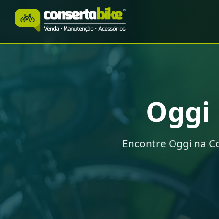
Oggi
Encontre Oggi na C