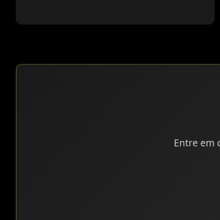
Entre em 