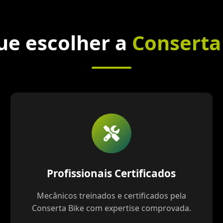
ue escolher a
Conserta
Profissionais Certificados
Mecânicos treinados e certificados pela
Conserta Bike com expertise comprovada.