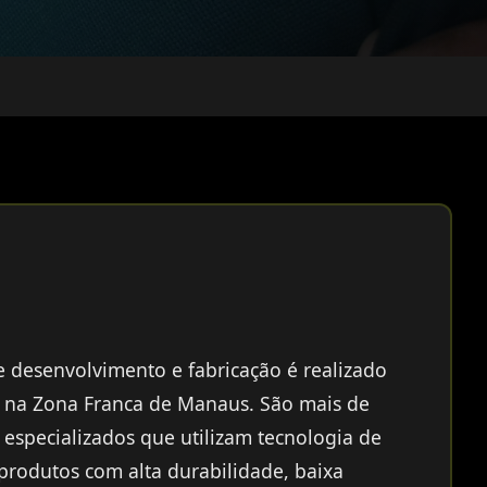
 desenvolvimento e fabricação é realizado
a na Zona Franca de Manaus. São mais de
s especializados que utilizam tecnologia de
 produtos com alta durabilidade, baixa