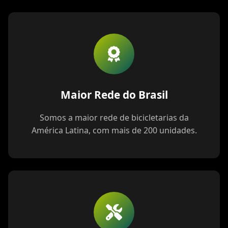
Maior Rede do Brasil
Somos a maior rede de bicicletarias da
América Latina, com mais de 200 unidades.