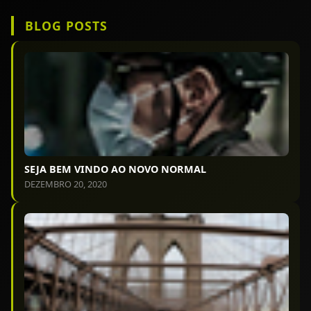
BLOG POSTS
SEJA BEM VINDO AO NOVO NORMAL
DEZEMBRO 20, 2020