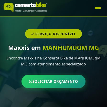
✓ SERVIÇO DISPONÍVEL
Maxxis em
MANHUMIRIM MG
Encontre Maxxis na Conserta Bike de MANHUMIRIM
MG com atendimento especializado
SOLICITAR ORÇAMENTO