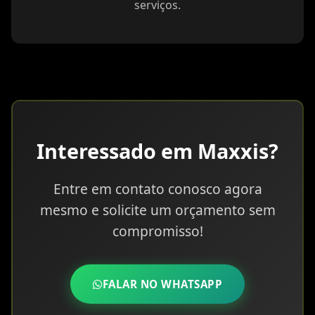
serviços.
Interessado em Maxxis?
Entre em contato conosco agora
mesmo e solicite um orçamento sem
compromisso!
FALAR NO WHATSAPP