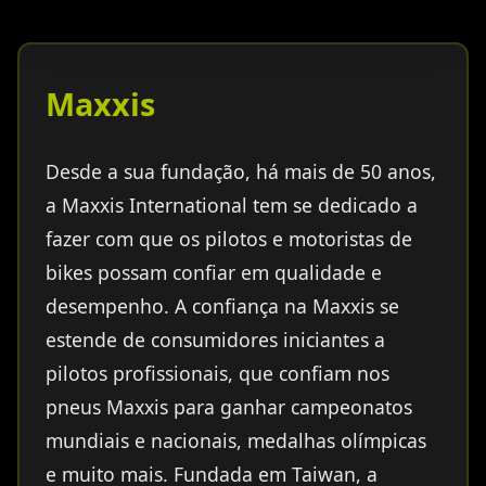
Maxxis
Desde a sua fundação, há mais de 50 anos,
a Maxxis International tem se dedicado a
fazer com que os pilotos e motoristas de
bikes possam confiar em qualidade e
desempenho. A confiança na Maxxis se
estende de consumidores iniciantes a
pilotos profissionais, que confiam nos
pneus Maxxis para ganhar campeonatos
mundiais e nacionais, medalhas olímpicas
e muito mais. Fundada em Taiwan, a