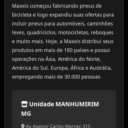
Maxxis começou fabricando pneus de
bicicleta e logo expandiu suas ofertas para
incluir pneus para automóveis, caminhões
leves, quadriciclos, motocicletas, reboques
e muito mais. Hoje, a Maxxis distribui seus
produtos em mais de 180 países e possui
operações na Ásia, América do Norte,
América do Sul, Europa, África e Austrália,
empregando mais de 30.000 pessoas
Unidade MANHUMIRIM
MG
Av. Agenor Carlos Werner, 315 -