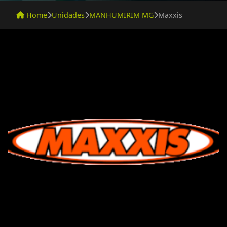
Home
Unidades
MANHUMIRIM MG
Maxxis