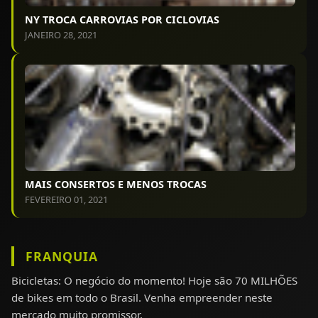
NY TROCA CARROVIAS POR CICLOVIAS
JANEIRO 28, 2021
MAIS CONSERTOS E MENOS TROCAS
FEVEREIRO 01, 2021
FRANQUIA
Bicicletas: O negócio do momento! Hoje são 70 MILHÕES
de bikes em todo o Brasil. Venha empreender neste
mercado muito promissor.