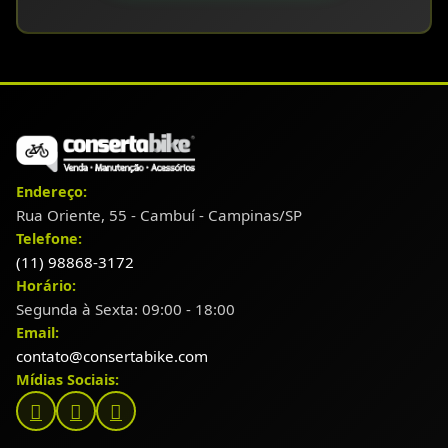
Endereço:
Rua Oriente, 55 - Cambuí - Campinas/SP
Telefone:
(11) 98868-3172
Horário:
Segunda à Sexta: 09:00 - 18:00
Email:
contato@consertabike.com
Mídias Sociais: