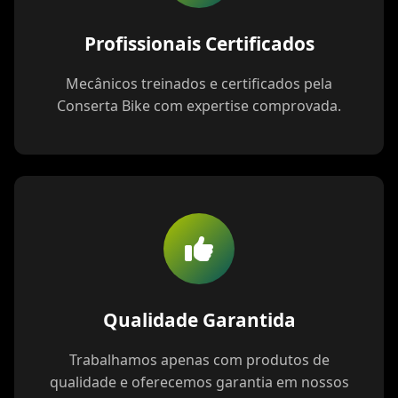
Profissionais Certificados
Mecânicos treinados e certificados pela
Conserta Bike com expertise comprovada.
Qualidade Garantida
Trabalhamos apenas com produtos de
qualidade e oferecemos garantia em nossos