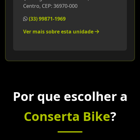
Centro, CEP: 36970-000
(33) 99871-1969
Ver mais sobre esta unidade
Por que escolher a
Conserta Bike
?