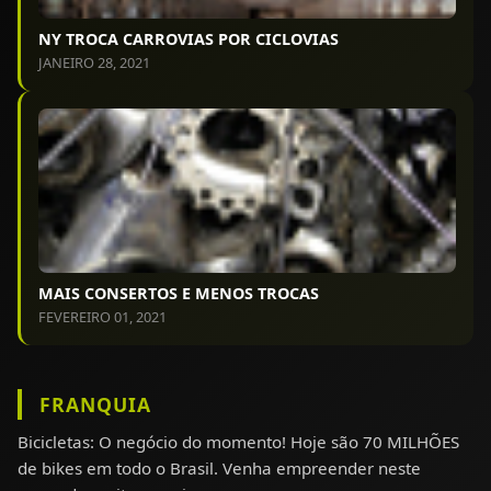
NY TROCA CARROVIAS POR CICLOVIAS
JANEIRO 28, 2021
MAIS CONSERTOS E MENOS TROCAS
FEVEREIRO 01, 2021
FRANQUIA
Bicicletas: O negócio do momento! Hoje são 70 MILHÕES
de bikes em todo o Brasil. Venha empreender neste