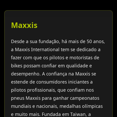
Maxxis
Desde a sua fundação, há mais de 50 anos,
a Maxxis International tem se dedicado a
fazer com que os pilotos e motoristas de
bikes possam confiar em qualidade e
desempenho. A confiança na Maxxis se
estende de consumidores iniciantes a
pilotos profissionais, que confiam nos
pneus Maxxis para ganhar campeonatos
mundiais e nacionais, medalhas olímpicas
e muito mais. Fundada em Taiwan, a