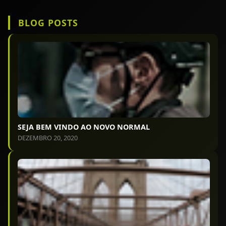
BLOG POSTS
SEJA BEM VINDO AO NOVO NORMAL
DEZEMBRO 20, 2020