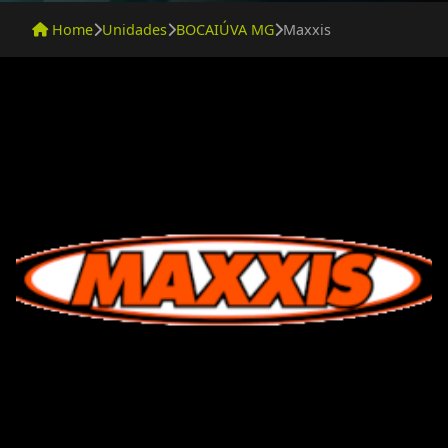
Home
Unidades
BOCAIÚVA MG
Maxxis