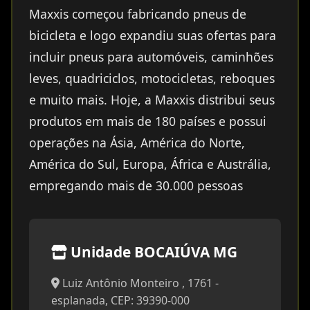
Maxxis começou fabricando pneus de
bicicleta e logo expandiu suas ofertas para
incluir pneus para automóveis, caminhões
leves, quadriciclos, motocicletas, reboques
e muito mais. Hoje, a Maxxis distribui seus
produtos em mais de 180 países e possui
operações na Ásia, América do Norte,
América do Sul, Europa, África e Austrália,
empregando mais de 30.000 pessoas
Unidade BOCAIÚVA MG
Luiz Antônio Monteiro , 1761 -
esplanada, CEP: 39390-000