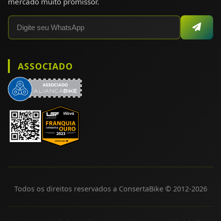
mercado muito promissor.
ASSOCIADO
Todos os direitos reservados a ConsertaBike © 2012-
2026