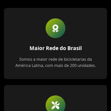
Maior Rede do Brasil
Somos a maior rede de bicicletarias da
América Latina, com mais de 200 unidades.