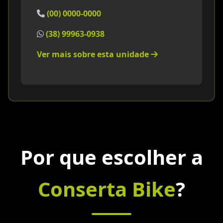
(00) 0000-0000
(38) 99963-0938
Ver mais sobre esta unidade
Por que escolher a
Conserta Bike
?