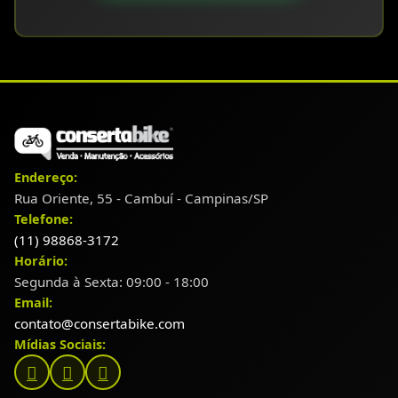
Endereço:
Rua Oriente, 55 - Cambuí - Campinas/SP
Telefone:
(11) 98868-3172
Horário:
Segunda à Sexta: 09:00 - 18:00
Email:
contato@consertabike.com
Mídias Sociais: