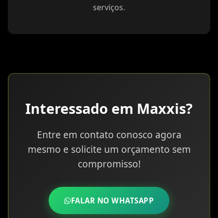
serviços.
Interessado em Maxxis?
Entre em contato conosco agora
mesmo e solicite um orçamento sem
compromisso!
FALAR NO WHATSAPP