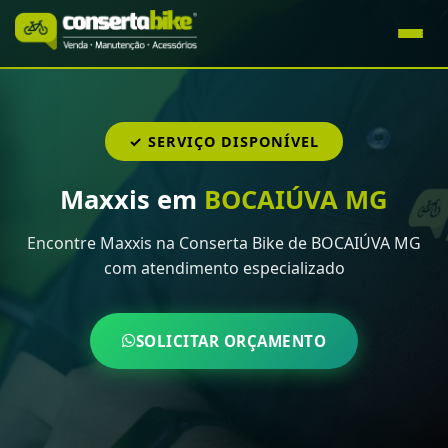
✓ SERVIÇO DISPONÍVEL
Maxxis em
BOCAIÚVA MG
Encontre Maxxis na Conserta Bike de BOCAIÚVA MG
com atendimento especializado
SOLICITAR ORÇAMENTO