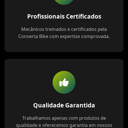
Profissionais Certificados
Mecânicos treinados e certificados pela
Conserta Bike com expertise comprovada.
Qualidade Garantida
Trabalhamos apenas com produtos de
qualidade e oferecemos garantia em nossos