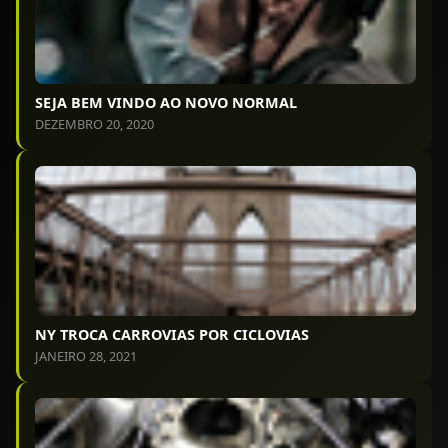
SEJA BEM VINDO AO NOVO NORMAL
DEZEMBRO 20, 2020
NY TROCA CARROVIAS POR CICLOVIAS
JANEIRO 28, 2021