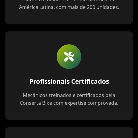
América Latina, com mais de 200 unidades.
Profissionais Certificados
Mecânicos treinados e certificados pela
Conserta Bike com expertise comprovada.