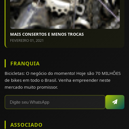
MAIS CONSERTOS E MENOS TROCAS
FEVEREIRO 01, 2021
FRANQUIA
Bicicletas: O negócio do momento! Hoje são 70 MILHÕES
de bikes em todo o Brasil. Venha empreender neste
mercado muito promissor.
ASSOCIADO