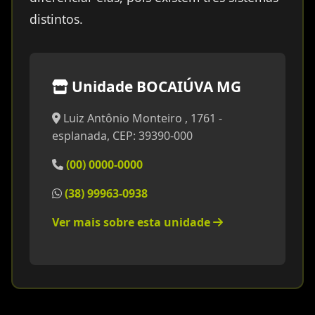
distintos.
Unidade BOCAIÚVA MG
Luiz Antônio Monteiro , 1761 -
esplanada, CEP: 39390-000
(00) 0000-0000
(38) 99963-0938
Ver mais sobre esta unidade