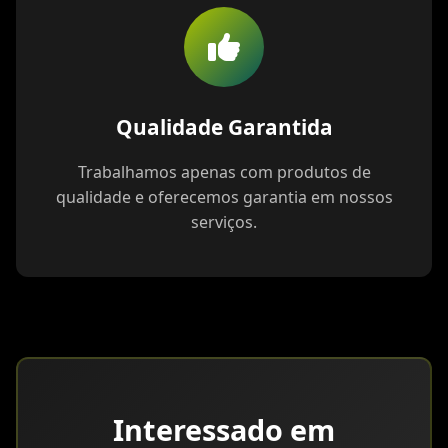
Qualidade Garantida
Trabalhamos apenas com produtos de
qualidade e oferecemos garantia em nossos
serviços.
Interessado em