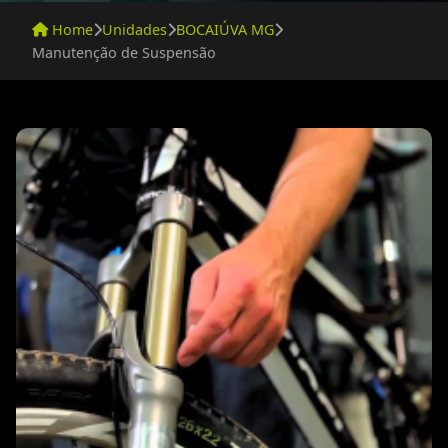
Home
Unidades
BOCAIÚVA MG
Manutenção de Suspensão