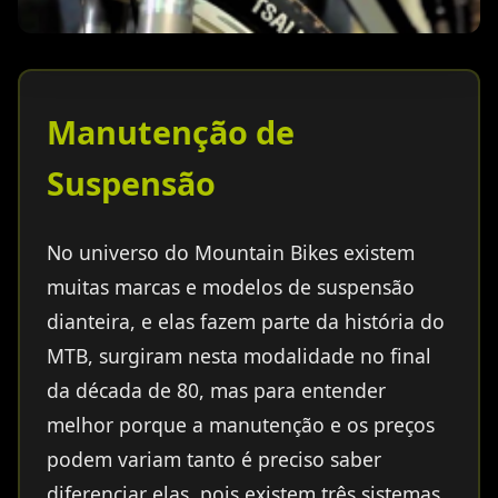
Manutenção de
Suspensão
No universo do Mountain Bikes existem
muitas marcas e modelos de suspensão
dianteira, e elas fazem parte da história do
MTB, surgiram nesta modalidade no final
da década de 80, mas para entender
melhor porque a manutenção e os preços
podem variam tanto é preciso saber
diferenciar elas, pois existem três sistemas