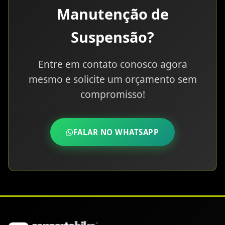
Manutenção de
Suspensão?
Entre em contato conosco agora
mesmo e solicite um orçamento sem
compromisso!
FALAR NO WHATSAPP