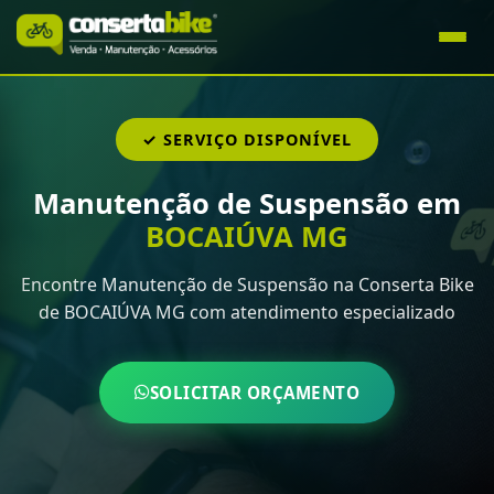
✓ SERVIÇO DISPONÍVEL
Manutenção de Suspensão em
BOCAIÚVA MG
Encontre Manutenção de Suspensão na Conserta Bike
de BOCAIÚVA MG com atendimento especializado
SOLICITAR ORÇAMENTO