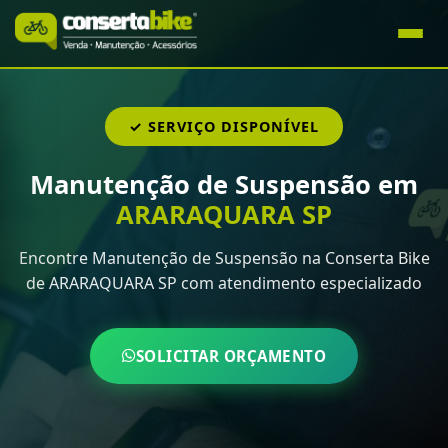
✓ SERVIÇO DISPONÍVEL
Manutenção de Suspensão em
ARARAQUARA SP
Encontre Manutenção de Suspensão na Conserta Bike
de ARARAQUARA SP com atendimento especializado
SOLICITAR ORÇAMENTO