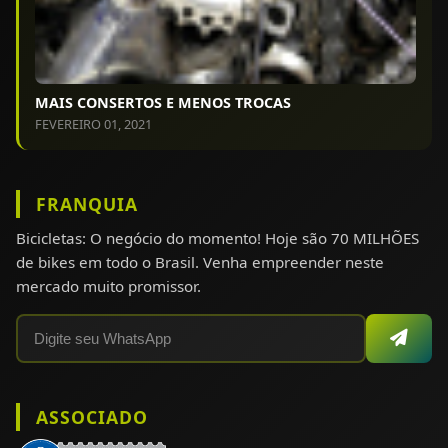
MAIS CONSERTOS E MENOS TROCAS
FEVEREIRO 01, 2021
FRANQUIA
Bicicletas: O negócio do momento! Hoje são 70 MILHÕES
de bikes em todo o Brasil. Venha empreender neste
mercado muito promissor.
ASSOCIADO