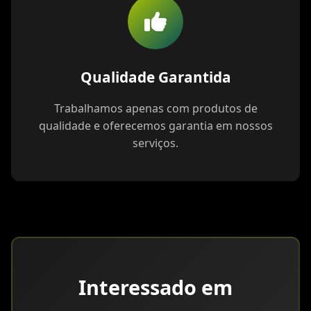
Qualidade Garantida
Trabalhamos apenas com produtos de
qualidade e oferecemos garantia em nossos
serviços.
Interessado em