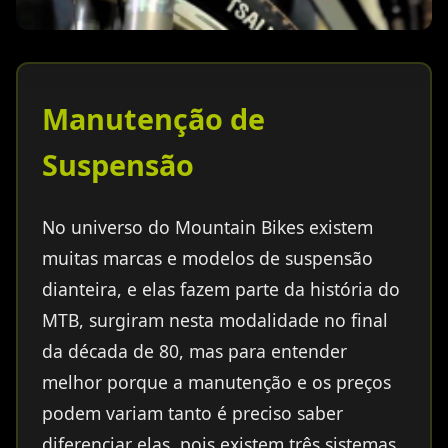
Manutenção de
Suspensão
No universo do Mountain Bikes existem
muitas marcas e modelos de suspensão
dianteira, e elas fazem parte da história do
MTB, surgiram nesta modalidade no final
da década de 80, mas para entender
melhor porque a manutenção e os preços
podem variam tanto é preciso saber
diferenciar elas, pois existem três sistemas