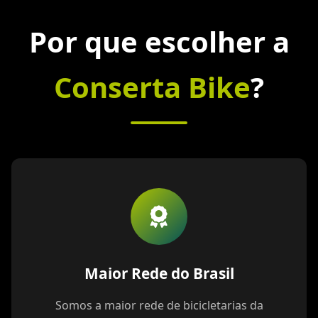
Por que escolher a
Conserta Bike
?
Maior Rede do Brasil
Somos a maior rede de bicicletarias da