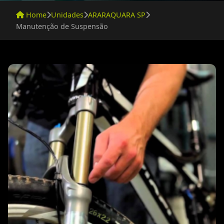
Home
Unidades
ARARAQUARA SP
Manutenção de Suspensão