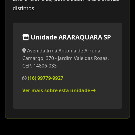
distintos.
Unidade ARARAQUARA SP
Avenida Irmã Antonia de Arruda
Camargo, 370 - Jardim Vale das Rosas,
CEP: 14806-033
(16) 99779-9927
Ver mais sobre esta unidade