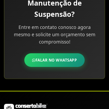
Manutenção de
Suspensão?
Entre em contato conosco agora
mesmo e solicite um orçamento sem
compromisso!
FALAR NO WHATSAPP