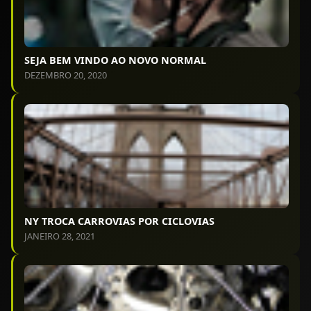
SEJA BEM VINDO AO NOVO NORMAL
DEZEMBRO 20, 2020
NY TROCA CARROVIAS POR CICLOVIAS
JANEIRO 28, 2021