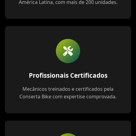
América Latina, com mais de 200 unidades.
Profissionais Certificados
Mecânicos treinados e certificados pela
Conserta Bike com expertise comprovada.