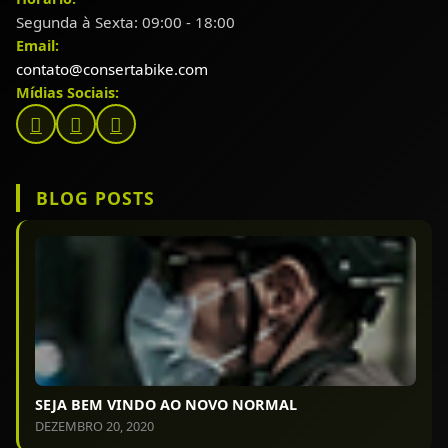
Segunda à Sexta: 09:00 - 18:00
Email:
contato@consertabike.com
Mídias Sociais:
BLOG POSTS
SEJA BEM VINDO AO NOVO NORMAL
DEZEMBRO 20, 2020