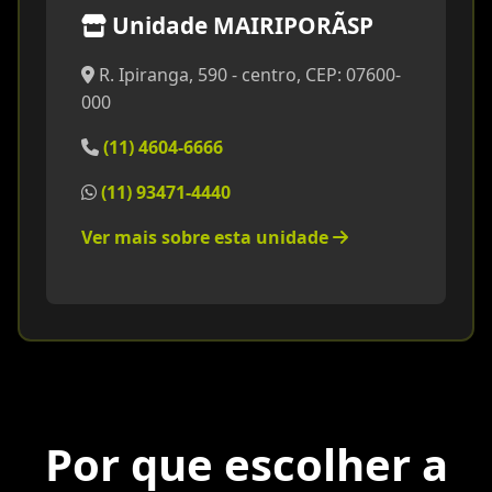
Unidade MAIRIPORÃSP
R. Ipiranga, 590 - centro, CEP: 07600-
000
(11) 4604-6666
(11) 93471-4440
Ver mais sobre esta unidade
Por que escolher a