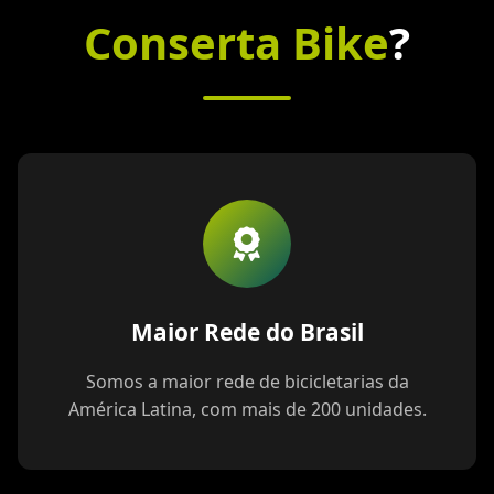
Conserta Bike
?
Maior Rede do Brasil
Somos a maior rede de bicicletarias da
América Latina, com mais de 200 unidades.