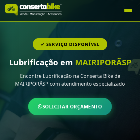
✓ SERVIÇO DISPONÍVEL
Lubrificação em
MAIRIPORÃSP
Encontre Lubrificação na Conserta Bike de
MAIRIPORÃSP com atendimento especializado
SOLICITAR ORÇAMENTO