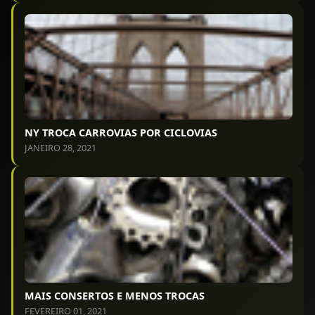
NY TROCA CARROVIAS POR CICLOVIAS
JANEIRO 28, 2021
MAIS CONSERTOS E MENOS TROCAS
FEVEREIRO 01, 2021