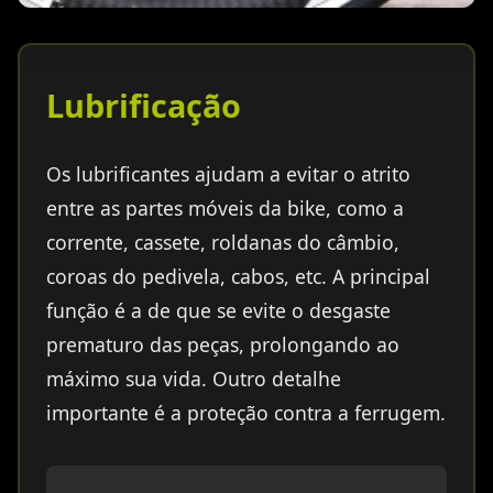
Lubrificação
Os lubrificantes ajudam a evitar o atrito
entre as partes móveis da bike, como a
corrente, cassete, roldanas do câmbio,
coroas do pedivela, cabos, etc. A principal
função é a de que se evite o desgaste
prematuro das peças, prolongando ao
máximo sua vida. Outro detalhe
importante é a proteção contra a ferrugem.