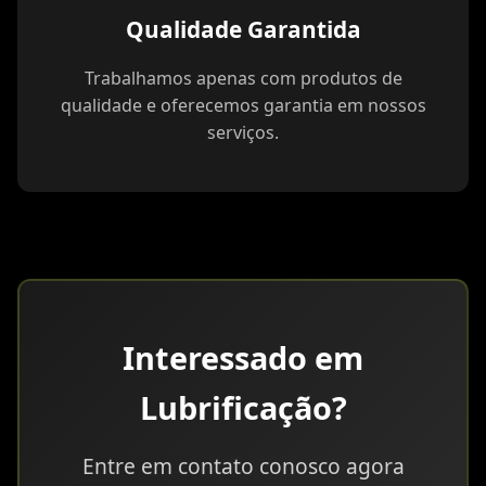
Qualidade Garantida
Trabalhamos apenas com produtos de
qualidade e oferecemos garantia em nossos
serviços.
Interessado em
Lubrificação?
Entre em contato conosco agora