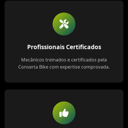
Profissionais Certificados
Mecânicos treinados e certificados pela
Conserta Bike com expertise comprovada.