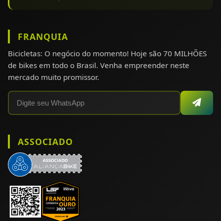
FRANQUIA
Bicicletas: O negócio do momento! Hoje são 70 MILHÕES
de bikes em todo o Brasil. Venha empreender neste
mercado muito promissor.
ASSOCIADO