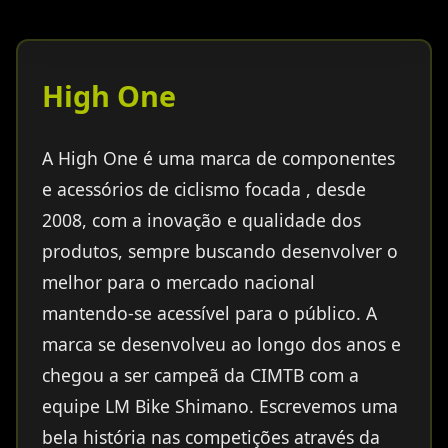
High One
A High One é uma marca de componentes
e acessórios de ciclismo focada , desde
2008, com a inovação e qualidade dos
produtos, sempre buscando desenvolver o
melhor para o mercado nacional
mantendo-se acessível para o público. A
marca se desenvolveu ao longo dos anos e
chegou a ser campeã da CIMTB com a
equipe LM Bike Shimano. Escrevemos uma
bela história nas competições através da