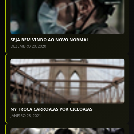
SEJA BEM VINDO AO NOVO NORMAL
DEZEMBRO 20, 2020
NY TROCA CARROVIAS POR CICLOVIAS
JANEIRO 28, 2021