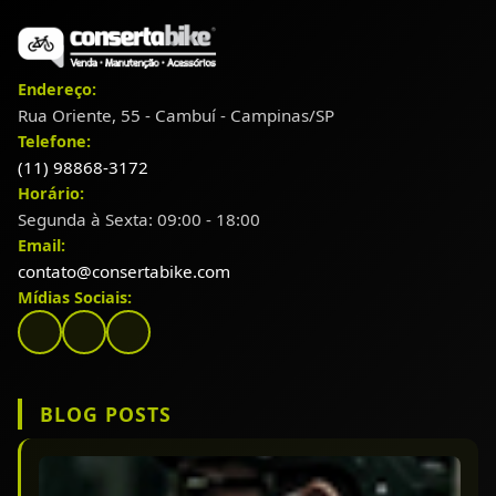
Endereço:
Rua Oriente, 55 - Cambuí - Campinas/SP
Telefone:
(11) 98868-3172
Horário:
Segunda à Sexta: 09:00 - 18:00
Email:
contato@consertabike.com
Mídias Sociais:
BLOG POSTS