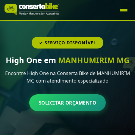
✓ SERVIÇO DISPONÍVEL
High One em
MANHUMIRIM MG
Encontre High One na Conserta Bike de MANHUMIRIM
MG com atendimento especializado
SOLICITAR ORÇAMENTO