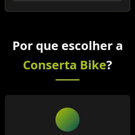
Por que escolher a
Conserta Bike
?