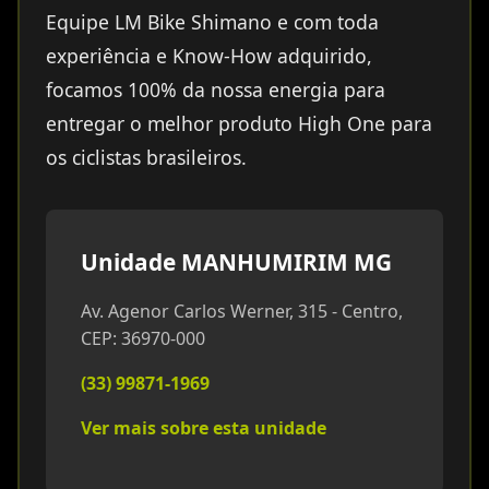
Equipe LM Bike Shimano e com toda
experiência e Know-How adquirido,
focamos 100% da nossa energia para
entregar o melhor produto High One para
os ciclistas brasileiros.
Unidade MANHUMIRIM MG
Av. Agenor Carlos Werner, 315 - Centro,
CEP: 36970-000
(33) 99871-1969
Ver mais sobre esta unidade