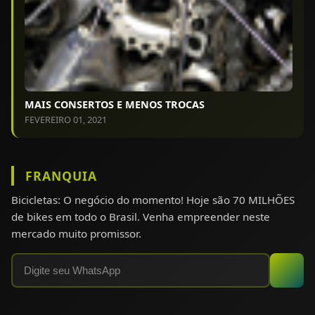
MAIS CONSERTOS E MENOS TROCAS
FEVEREIRO 01, 2021
FRANQUIA
Bicicletas: O negócio do momento! Hoje são 70 MILHÕES
de bikes em todo o Brasil. Venha empreender neste
mercado muito promissor.