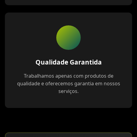
Qualidade Garantida
Trabalhamos apenas com produtos de
qualidade e oferecemos garantia em nossos
serviços.