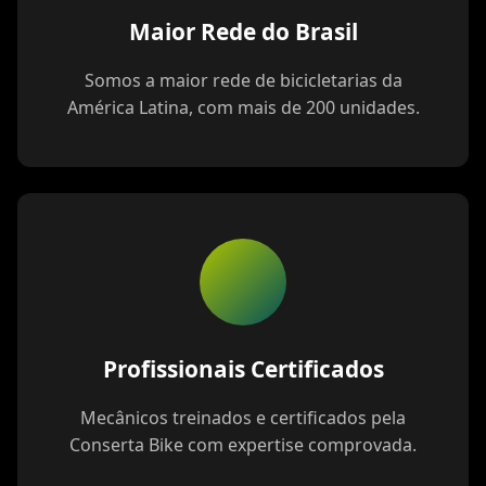
Maior Rede do Brasil
Somos a maior rede de bicicletarias da
América Latina, com mais de 200 unidades.
Profissionais Certificados
Mecânicos treinados e certificados pela
Conserta Bike com expertise comprovada.