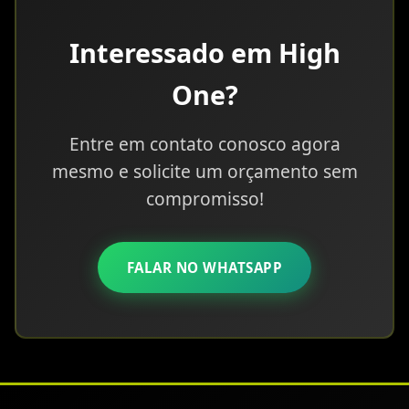
Interessado em High
One?
Entre em contato conosco agora
mesmo e solicite um orçamento sem
compromisso!
FALAR NO WHATSAPP