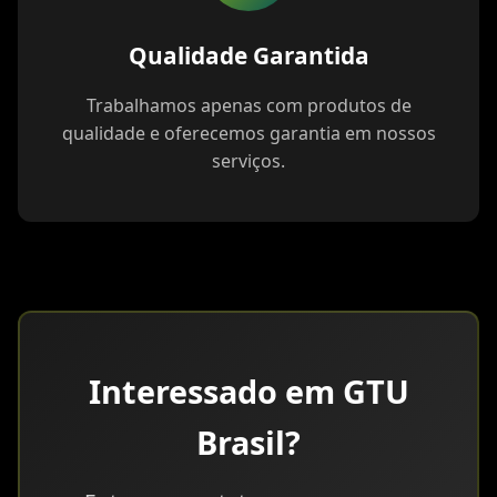
Qualidade Garantida
Trabalhamos apenas com produtos de
qualidade e oferecemos garantia em nossos
serviços.
Interessado em GTU
Brasil?