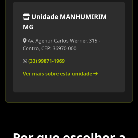
Unidade MANHUMIRIM
MG
Av. Agenor Carlos Werner, 315 -
Centro, CEP: 36970-000
(33) 99871-1969
Ver mais sobre esta unidade
Por que escolher a