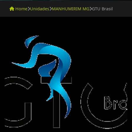
Home
Unidades
MANHUMIRIM MG
GTU Brasil