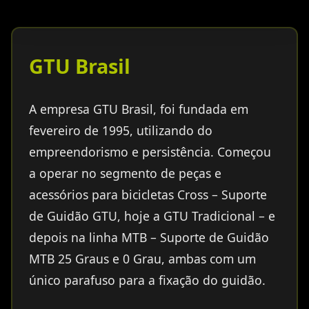
GTU Brasil
A empresa GTU Brasil, foi fundada em
fevereiro de 1995, utilizando do
empreendorismo e persistência. Começou
a operar no segmento de peças e
acessórios para bicicletas Cross – Suporte
de Guidão GTU, hoje a GTU Tradicional – e
depois na linha MTB – Suporte de Guidão
MTB 25 Graus e 0 Grau, ambas com um
único parafuso para a fixação do guidão.