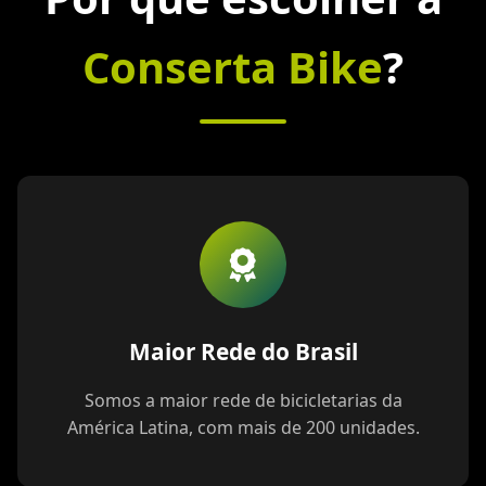
Conserta Bike
?
Maior Rede do Brasil
Somos a maior rede de bicicletarias da
América Latina, com mais de 200 unidades.