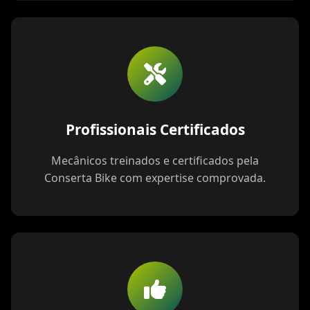
Profissionais Certificados
Mecânicos treinados e certificados pela
Conserta Bike com expertise comprovada.