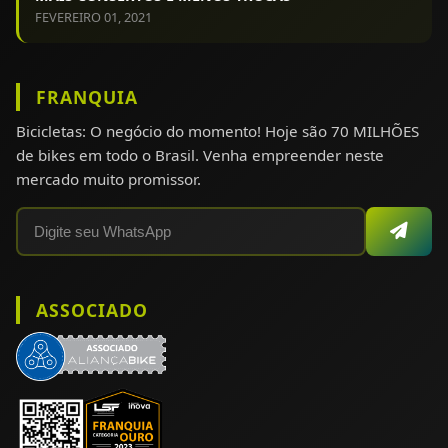
FEVEREIRO 01, 2021
FRANQUIA
Bicicletas: O negócio do momento! Hoje são 70 MILHÕES
de bikes em todo o Brasil. Venha empreender neste
mercado muito promissor.
ASSOCIADO