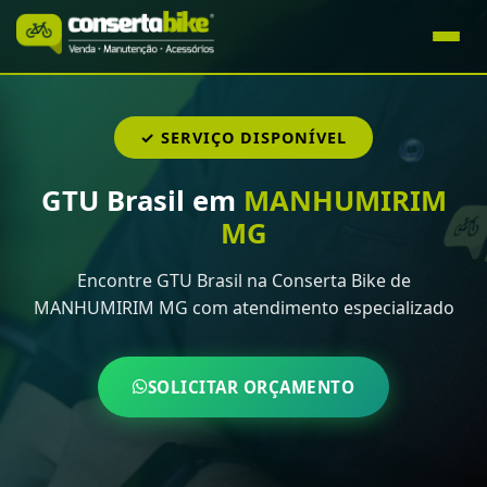
✓ SERVIÇO DISPONÍVEL
GTU Brasil em
MANHUMIRIM
MG
Encontre GTU Brasil na Conserta Bike de
MANHUMIRIM MG com atendimento especializado
SOLICITAR ORÇAMENTO