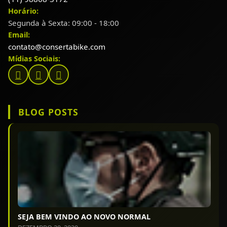
Horário:
Segunda à Sexta: 09:00 - 18:00
Email:
contato@consertabike.com
Mídias Sociais:
BLOG POSTS
SEJA BEM VINDO AO NOVO NORMAL