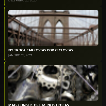
DEZEMBRO 20, 2020
NY TROCA CARROVIAS POR CICLOVIAS
JANEIRO 28, 2021
MAIS CONSERTOS E MENOS TROCAS