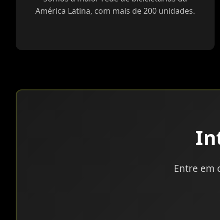
América Latina, com mais de 200 unidades.
In
Entre em 