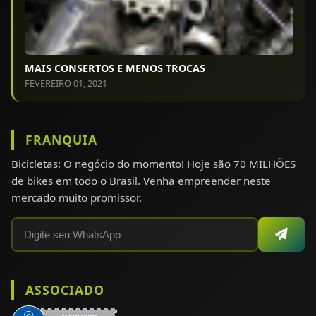
MAIS CONSERTOS E MENOS TROCAS
FEVEREIRO 01, 2021
FRANQUIA
Bicicletas: O negócio do momento! Hoje são 70 MILHÕES
de bikes em todo o Brasil. Venha empreender neste
mercado muito promissor.
ASSOCIADO