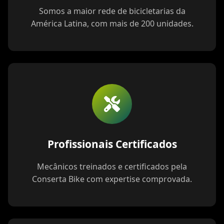
Somos a maior rede de bicicletarias da
América Latina, com mais de 200 unidades.
Profissionais Certificados
Mecânicos treinados e certificados pela
Conserta Bike com expertise comprovada.