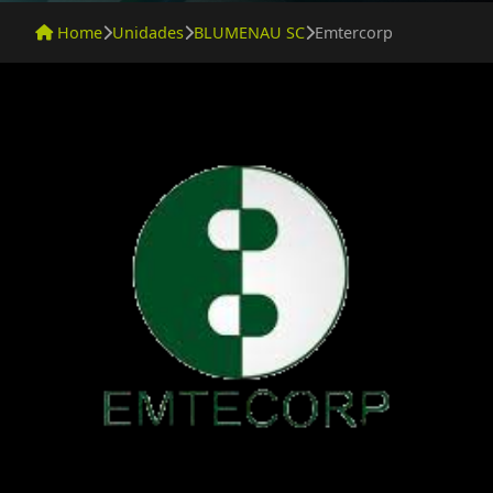
Home
Unidades
BLUMENAU SC
Emtercorp