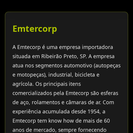
Emtercorp
A Emtecorp é uma empresa importadora
situada em Ribeirão Preto, SP. A empresa
atua nos segmentos automotivo (autopeças
e motopeças), industrial, bicicleta e
agrícola. Os principais itens
comercializados pela Emtecorp são esferas
de aço, rolamentos e câmaras de ar. Com
experiência acumulada desde 1954, a
Emtecorp tem know how de mais de 60
anos de mercado, sempre fornecendo