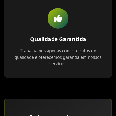
Qualidade Garantida
Trabalhamos apenas com produtos de
qualidade e oferecemos garantia em nossos
serviços.