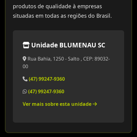
produtos de qualidade à empresas
situadas em todas as regiões do Brasil.
Unidade BLUMENAU SC
Rua Bahia, 1250 - Salto , CEP: 89032-
00
(47) 99247-9360
(47) 99247-9360
Ver mais sobre esta unidade