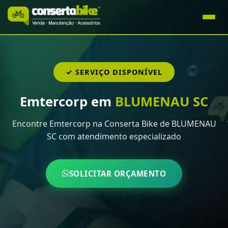
✓ SERVIÇO DISPONÍVEL
Emtercorp em
BLUMENAU SC
Encontre Emtercorp na Conserta Bike de BLUMENAU
SC com atendimento especializado
SOLICITAR ORÇAMENTO