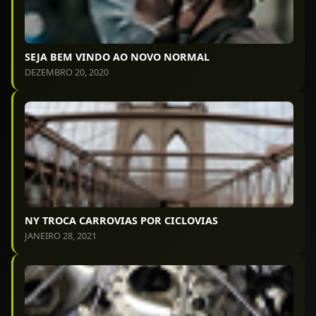
SEJA BEM VINDO AO NOVO NORMAL
DEZEMBRO 20, 2020
NY TROCA CARROVIAS POR CICLOVIAS
JANEIRO 28, 2021