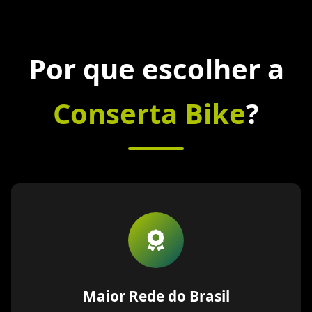
Por que escolher a
Conserta Bike
?
Maior Rede do Brasil