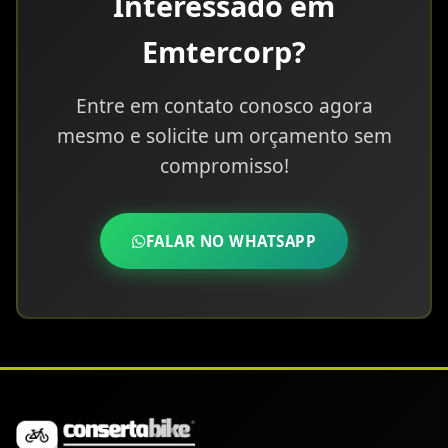
Interessado em
Emtercorp?
Entre em contato conosco agora
mesmo e solicite um orçamento sem
compromisso!
FALAR NO WHATSAPP