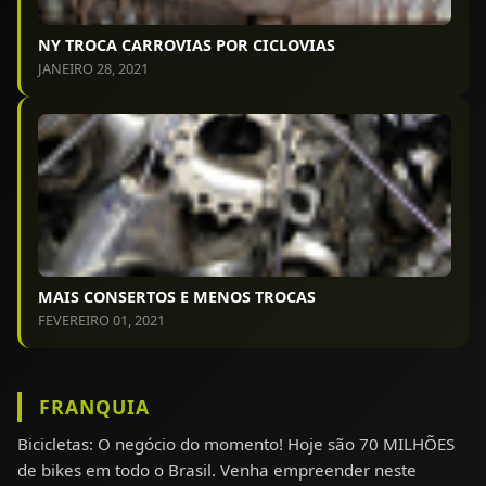
NY TROCA CARROVIAS POR CICLOVIAS
JANEIRO 28, 2021
MAIS CONSERTOS E MENOS TROCAS
FEVEREIRO 01, 2021
FRANQUIA
Bicicletas: O negócio do momento! Hoje são 70 MILHÕES
de bikes em todo o Brasil. Venha empreender neste