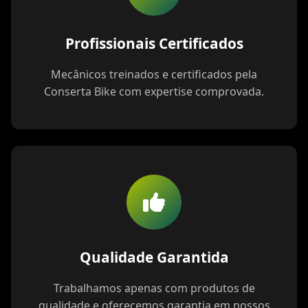
Profissionais Certificados
Mecânicos treinados e certificados pela
Conserta Bike com expertise comprovada.
Qualidade Garantida
Trabalhamos apenas com produtos de
qualidade e oferecemos garantia em nossos