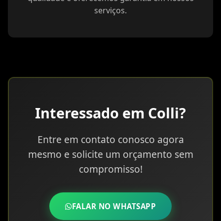
serviços.
Interessado em Colli?
Entre em contato conosco agora
mesmo e solicite um orçamento sem
compromisso!
FALAR NO WHATSAPP