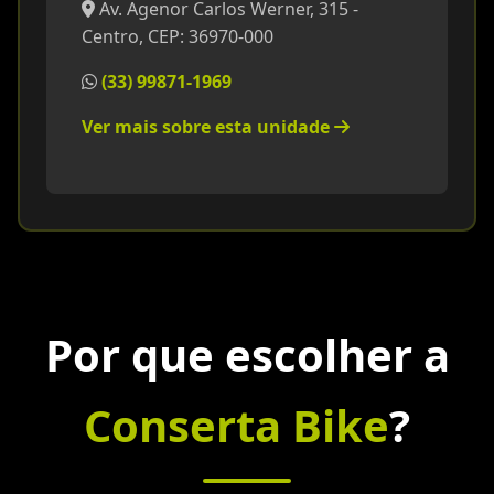
Av. Agenor Carlos Werner, 315 -
Centro, CEP: 36970-000
(33) 99871-1969
Ver mais sobre esta unidade
Por que escolher a
Conserta Bike
?