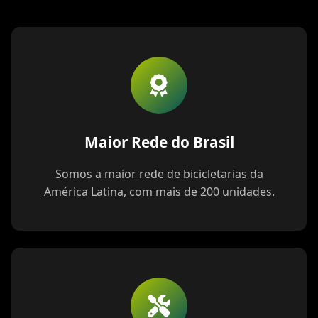
Maior Rede do Brasil
Somos a maior rede de bicicletarias da
América Latina, com mais de 200 unidades.