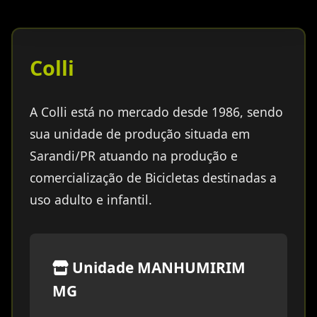
Colli
A Colli está no mercado desde 1986, sendo
sua unidade de produção situada em
Sarandi/PR atuando na produção e
comercialização de Bicicletas destinadas a
uso adulto e infantil.
Unidade MANHUMIRIM
MG