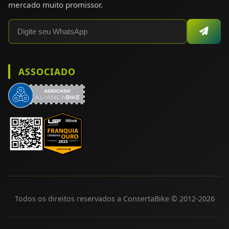
mercado muito promissor.
ASSOCIADO
Todos os direitos reservados a ConsertaBike © 2012-
2026