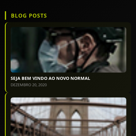
BLOG POSTS
SEJA BEM VINDO AO NOVO NORMAL
DEZEMBRO 20, 2020