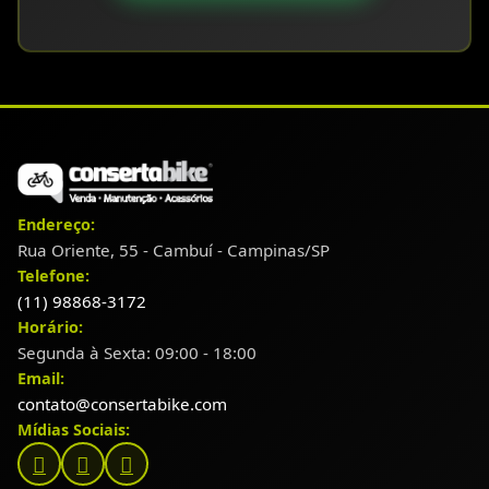
Endereço:
Rua Oriente, 55 - Cambuí - Campinas/SP
Telefone:
(11) 98868-3172
Horário:
Segunda à Sexta: 09:00 - 18:00
Email:
contato@consertabike.com
Mídias Sociais: