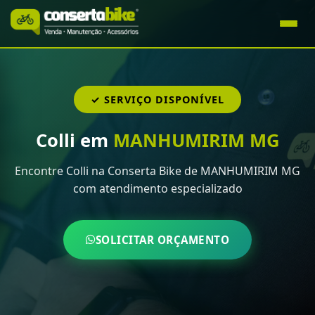
✓ SERVIÇO DISPONÍVEL
Colli em
MANHUMIRIM MG
Encontre Colli na Conserta Bike de MANHUMIRIM MG
com atendimento especializado
SOLICITAR ORÇAMENTO