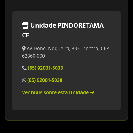
Unidade PINDORETAMA
CE
Av. Boné. Nogueira, 833 - centro, CEP:
62860-000
(85) 92001-5038
(85) 92001-5038
Ver mais sobre esta unidade