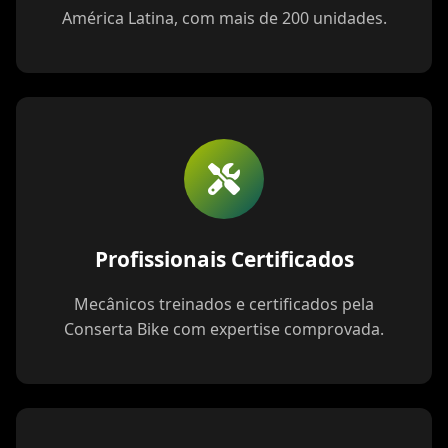
América Latina, com mais de 200 unidades.
Profissionais Certificados
Mecânicos treinados e certificados pela
Conserta Bike com expertise comprovada.