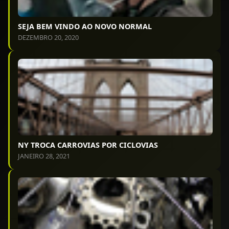
SEJA BEM VINDO AO NOVO NORMAL
DEZEMBRO 20, 2020
NY TROCA CARROVIAS POR CICLOVIAS
JANEIRO 28, 2021