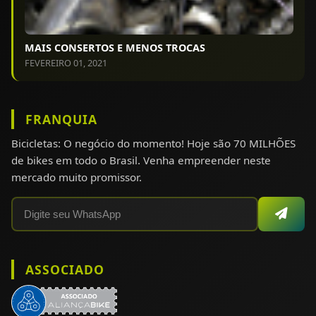
MAIS CONSERTOS E MENOS TROCAS
FEVEREIRO 01, 2021
FRANQUIA
Bicicletas: O negócio do momento! Hoje são 70 MILHÕES
de bikes em todo o Brasil. Venha empreender neste
mercado muito promissor.
ASSOCIADO