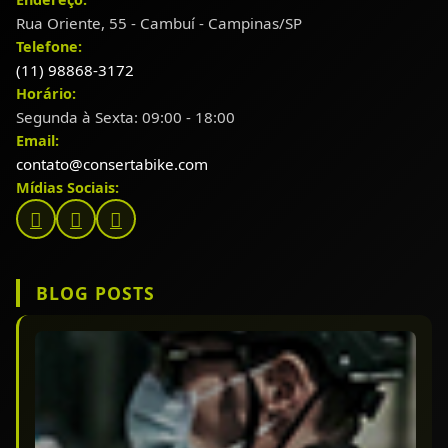
Rua Oriente, 55 - Cambuí - Campinas/SP
Telefone:
(11) 98868-3172
Horário:
Segunda à Sexta: 09:00 - 18:00
Email:
contato@consertabike.com
Mídias Sociais:
BLOG POSTS