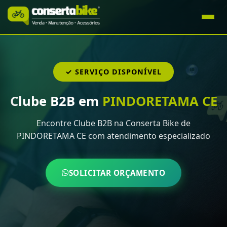
✓ SERVIÇO DISPONÍVEL
Clube B2B em
PINDORETAMA CE
Encontre Clube B2B na Conserta Bike de
PINDORETAMA CE com atendimento especializado
SOLICITAR ORÇAMENTO