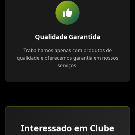
Qualidade Garantida
Trabalhamos apenas com produtos de
qualidade e oferecemos garantia em nossos
serviços.
Interessado em Clube