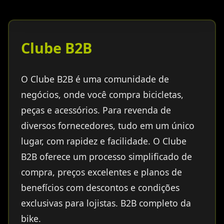
Clube B2B
O Clube B2B é uma comunidade de
negócios, onde você compra bicicletas,
peças e acessórios. Para revenda de
diversos fornecedores, tudo em um único
lugar, com rapidez e facilidade. O Clube
B2B oferece um processo simplificado de
compra, preços excelentes e planos de
benefícios com descontos e condições
exclusivas para lojistas. B2B completo da
bike.