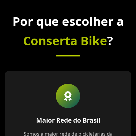
Por que escolher a
Conserta Bike
?
Maior Rede do Brasil
Somos a maior rede de bicicletarias da