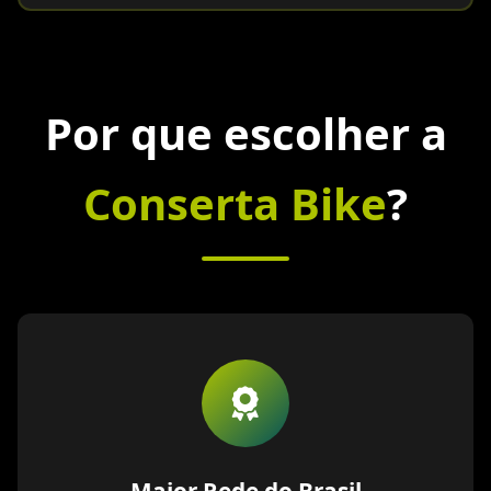
Por que escolher a
Conserta Bike
?