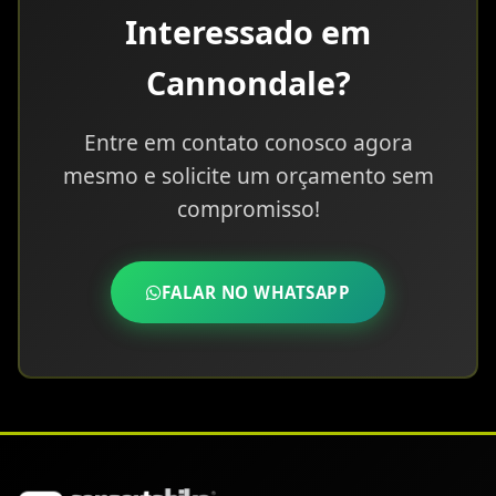
Interessado em
Cannondale?
Entre em contato conosco agora
mesmo e solicite um orçamento sem
compromisso!
FALAR NO WHATSAPP