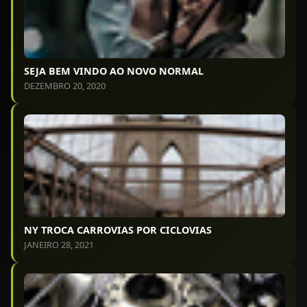
SEJA BEM VINDO AO NOVO NORMAL
DEZEMBRO 20, 2020
NY TROCA CARROVIAS POR CICLOVIAS
JANEIRO 28, 2021