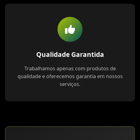
Qualidade Garantida
Trabalhamos apenas com produtos de
qualidade e oferecemos garantia em nossos
serviços.