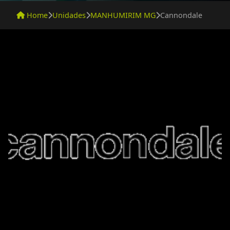
Home
Unidades
MANHUMIRIM MG
Cannondale