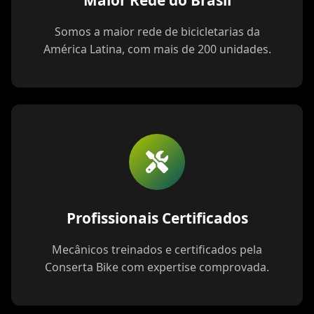
Maior Rede do Brasil
Somos a maior rede de bicicletarias da
América Latina, com mais de 200 unidades.
Profissionais Certificados
Mecânicos treinados e certificados pela
Conserta Bike com expertise comprovada.