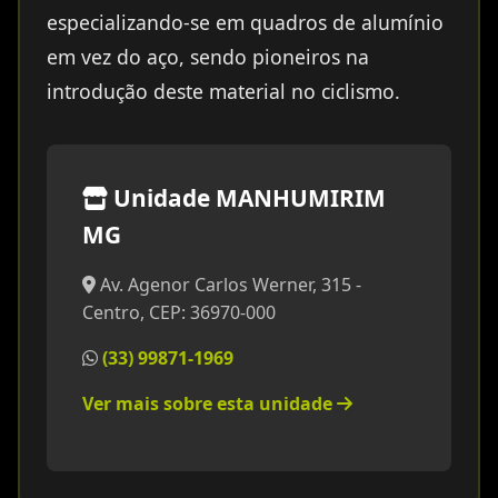
especializando-se em quadros de alumínio
em vez do aço, sendo pioneiros na
introdução deste material no ciclismo.
Unidade MANHUMIRIM
MG
Av. Agenor Carlos Werner, 315 -
Centro, CEP: 36970-000
(33) 99871-1969
Ver mais sobre esta unidade