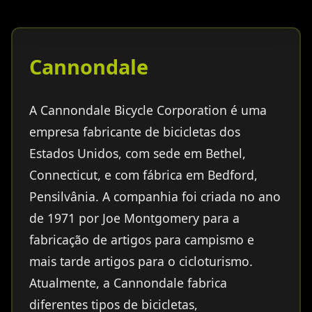
Cannondale
A Cannondale Bicycle Corporation é uma
empresa fabricante de bicicletas dos
Estados Unidos, com sede em Bethel,
Connecticut, e com fábrica em Bedford,
Pensilvânia. A companhia foi criada no ano
de 1971 por Joe Montgomery para a
fabricação de artigos para campismo e
mais tarde artigos para o cicloturismo.
Atualmente, a Cannondale fabrica
diferentes tipos de bicicletas,