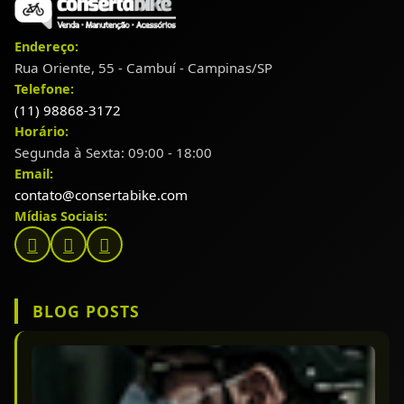
Endereço:
Rua Oriente, 55 - Cambuí - Campinas/SP
Telefone:
(11) 98868-3172
Horário:
Segunda à Sexta: 09:00 - 18:00
Email:
contato@consertabike.com
Mídias Sociais:
BLOG POSTS