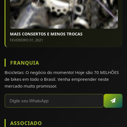
MAIS CONSERTOS E MENOS TROCAS
FEVEREIRO 01, 2021
FRANQUIA
Bicicletas: O negócio do momento! Hoje são 70 MILHÕES
de bikes em todo o Brasil. Venha empreender neste
mercado muito promissor.
ASSOCIADO