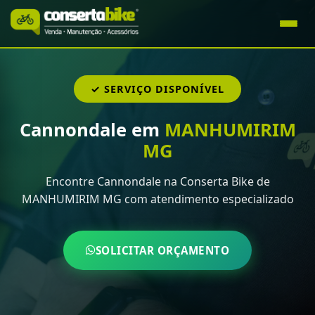
✓ SERVIÇO DISPONÍVEL
Cannondale em
MANHUMIRIM
MG
Encontre Cannondale na Conserta Bike de
MANHUMIRIM MG com atendimento especializado
SOLICITAR ORÇAMENTO