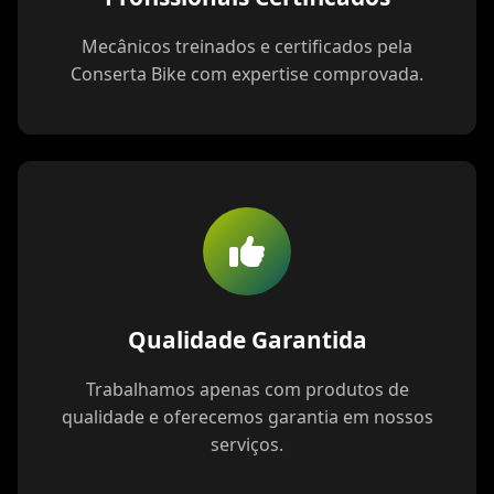
Mecânicos treinados e certificados pela
Conserta Bike com expertise comprovada.
Qualidade Garantida
Trabalhamos apenas com produtos de
qualidade e oferecemos garantia em nossos
serviços.