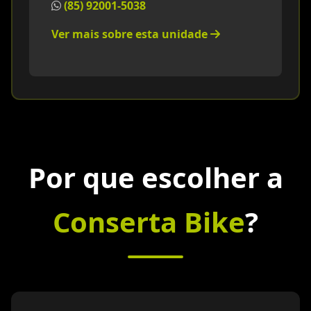
(85) 92001-5038
Ver mais sobre esta unidade
Por que escolher a
Conserta Bike
?