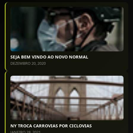
SEJA BEM VINDO AO NOVO NORMAL
DEZEMBRO 20, 2020
NY TROCA CARROVIAS POR CICLOVIAS
JANEIRO 28, 2021