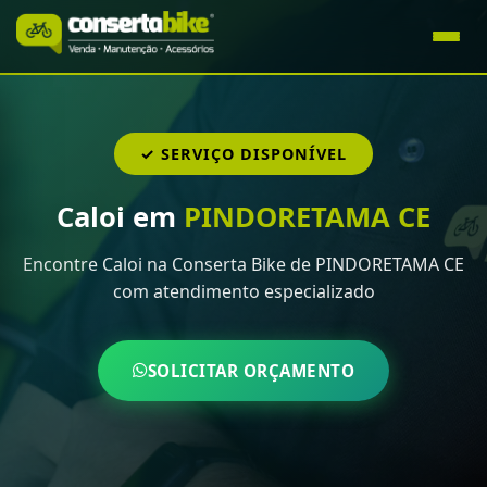
✓ SERVIÇO DISPONÍVEL
Caloi em
PINDORETAMA CE
Encontre Caloi na Conserta Bike de PINDORETAMA CE
com atendimento especializado
SOLICITAR ORÇAMENTO