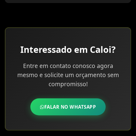
Interessado em Caloi?
Entre em contato conosco agora
mesmo e solicite um orçamento sem
compromisso!
FALAR NO WHATSAPP