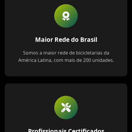
Maior Rede do Brasil
Somos a maior rede de bicicletarias da
América Latina, com mais de 200 unidades.
Profissionais Certificados