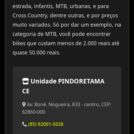
estrada, infantis, MTB, urbanas, e para
Cross Country, dentre outras, e por preços
muito variados. Só por dar um exemplo, na
categoria de MTB, você pode encontrar
bikes que custam menos de 2.000 reais até
quase 50.000 reais.
Unidade PINDORETAMA
CE
Av. Boné. Nogueira, 833 - centro, CEP:
62860-000
(85) 92001-5038