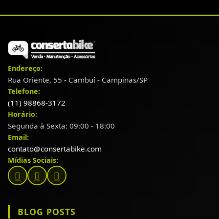
Endereço:
Rua Oriente, 55 - Cambuí - Campinas/SP
Telefone:
(11) 98868-3172
Horário:
Segunda à Sexta: 09:00 - 18:00
Email:
contato@consertabike.com
Mídias Sociais:
BLOG POSTS