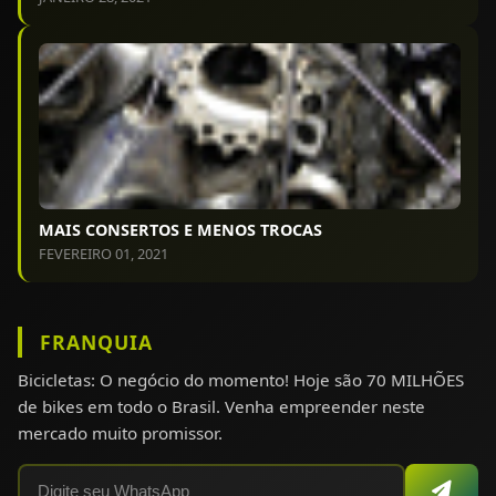
MAIS CONSERTOS E MENOS TROCAS
FEVEREIRO 01, 2021
FRANQUIA
Bicicletas: O negócio do momento! Hoje são 70 MILHÕES
de bikes em todo o Brasil. Venha empreender neste
mercado muito promissor.