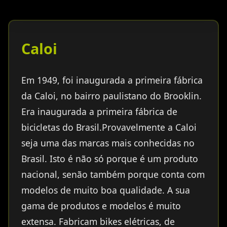
Caloi
Em 1949, foi inaugurada a primeira fábrica
da Caloi, no bairro paulistano do Brooklin.
Era inaugurada a primeira fábrica de
bicicletas do Brasil.Provavelmente a Caloi
seja uma das marcas mais conhecidas no
Brasil. Isto é não só porque é um produto
nacional, senão também porque conta com
modelos de muito boa qualidade. A sua
gama de produtos e modelos é muito
extensa. Fabricam bikes elétricas, de