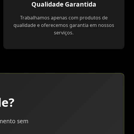
Qualidade Garantida
Trabalhamos apenas com produtos de
qualidade e oferecemos garantia em nossos
serviços.
le?
amento sem