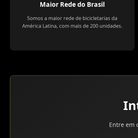
Maior Rede do Brasil
Somos a maior rede de bicicletarias da
América Latina, com mais de 200 unidades.
In
Entre em 