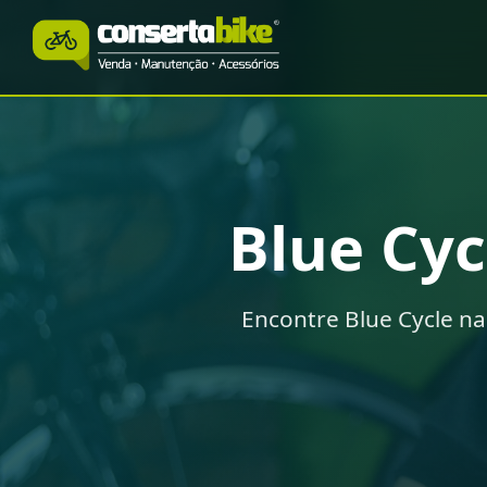
Blue Cy
Encontre Blue Cycle 