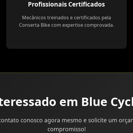
Profissionais Certificados
Mecânicos treinados e certificados pela
Conserta Bike com expertise comprovada.
teressado em Blue Cyc
contato conosco agora mesmo e solicite um orç
compromisso!