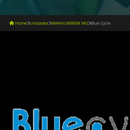
Home
Unidades
MANHUMIRIM MG
Blue Cycle