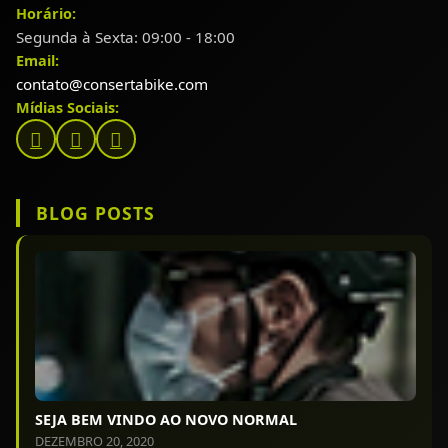
Horário:
Segunda à Sexta: 09:00 - 18:00
Email:
contato@consertabike.com
Mídias Sociais:
BLOG POSTS
SEJA BEM VINDO AO NOVO NORMAL
DEZEMBRO 20, 2020