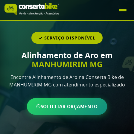
✓ SERVIÇO DISPONÍVEL
Alinhamento de Aro em
MANHUMIRIM MG
Encontre Alinhamento de Aro na Conserta Bike de
MANHUMIRIM MG com atendimento especializado
SOLICITAR ORÇAMENTO