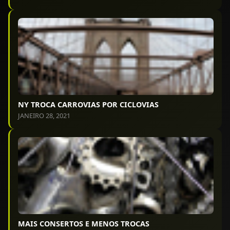
NY TROCA CARROVIAS POR CICLOVIAS
JANEIRO 28, 2021
MAIS CONSERTOS E MENOS TROCAS