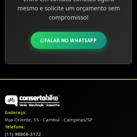
mesmo e solicite um orçamento sem
compromisso!
FALAR NO WHATSAPP
Endereço:
Rua Oriente, 55 - Cambuí - Campinas/SP
Telefone:
(11) 98868-3172