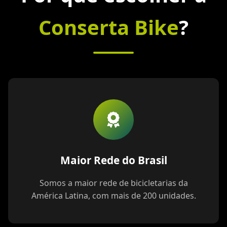
Conserta Bike
?
Maior Rede do Brasil
Somos a maior rede de bicicletarias da
América Latina, com mais de 200 unidades.