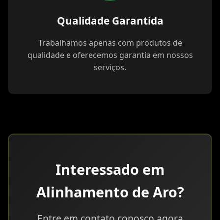
Qualidade Garantida
Trabalhamos apenas com produtos de
qualidade e oferecemos garantia em nossos
serviços.
Interessado em
Alinhamento de Aro?
Entre em contato conosco agora