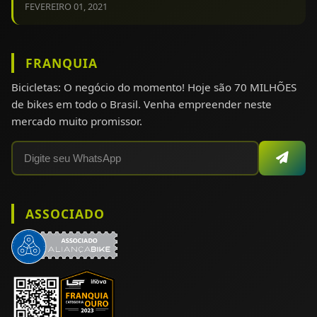
FEVEREIRO 01, 2021
FRANQUIA
Bicicletas: O negócio do momento! Hoje são 70 MILHÕES
de bikes em todo o Brasil. Venha empreender neste
mercado muito promissor.
ASSOCIADO