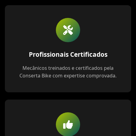
Profissionais Certificados
Mecânicos treinados e certificados pela
Conserta Bike com expertise comprovada.