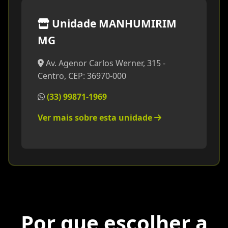
Unidade MANHUMIRIM
MG
Av. Agenor Carlos Werner, 315 -
Centro, CEP: 36970-000
(33) 99871-1969
Ver mais sobre esta unidade
Por que escolher a