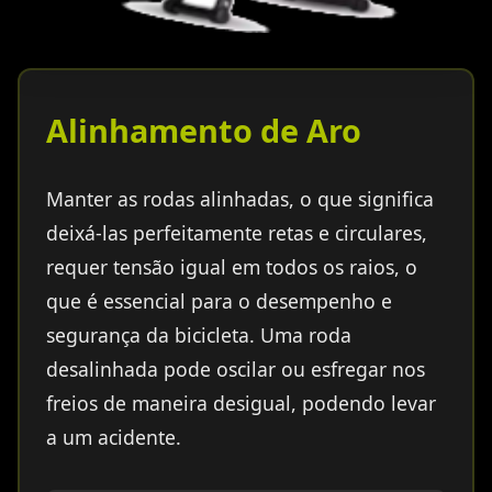
Alinhamento de Aro
Manter as rodas alinhadas, o que significa
deixá-las perfeitamente retas e circulares,
requer tensão igual em todos os raios, o
que é essencial para o desempenho e
segurança da bicicleta. Uma roda
desalinhada pode oscilar ou esfregar nos
freios de maneira desigual, podendo levar
a um acidente.