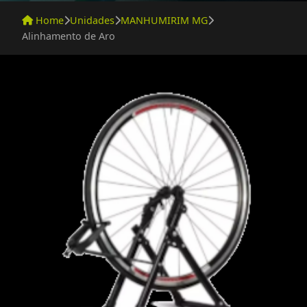
Home
Unidades
MANHUMIRIM MG
Alinhamento de Aro