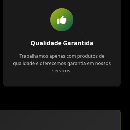
Qualidade Garantida
Trabalhamos apenas com produtos de
qualidade e oferecemos garantia em nossos
serviços.