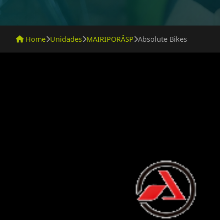
Home
Unidades
MAIRIPORÃSP
Absolute Bikes