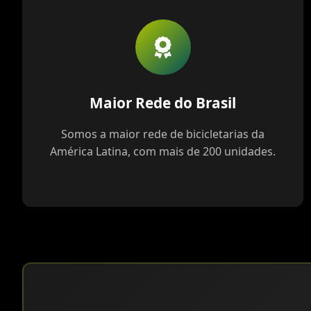
Maior Rede do Brasil
Somos a maior rede de bicicletarias da
América Latina, com mais de 200 unidades.