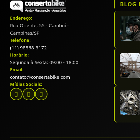
BLOG 
Endereço:
Rua Oriente, 55 - Cambuí -
Campinas/SP
Telefone:
(11) 98868-3172
Horário:
Segunda à Sexta: 09:00 - 18:00
Email:
contato@consertabike.com
Mídias Sociais: