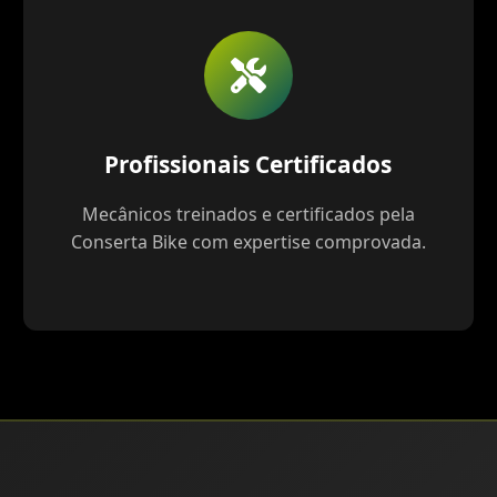
Profissionais Certificados
Mecânicos treinados e certificados pela
Conserta Bike com expertise comprovada.