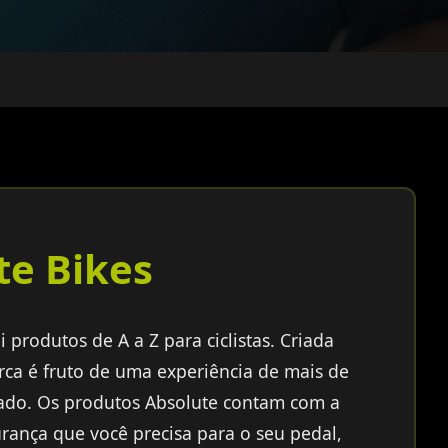
te Bikes
 produtos de A a Z para ciclistas. Criada
rca é fruto de uma experiência de mais de
ado. Os produtos Absolute contam com a
rança que você precisa para o seu pedal,