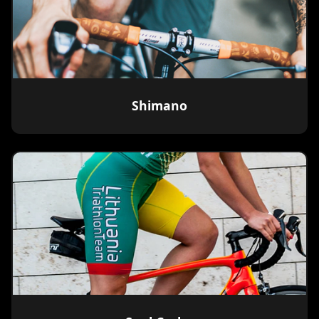
Shimano