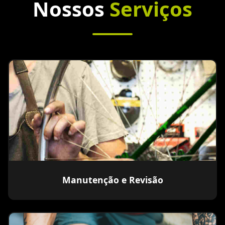
Nossos
Serviços
Manutenção e Revisão