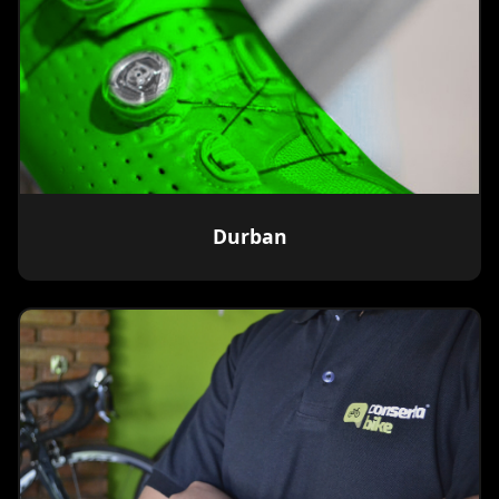
Durban