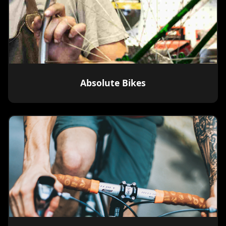
Absolute Bikes