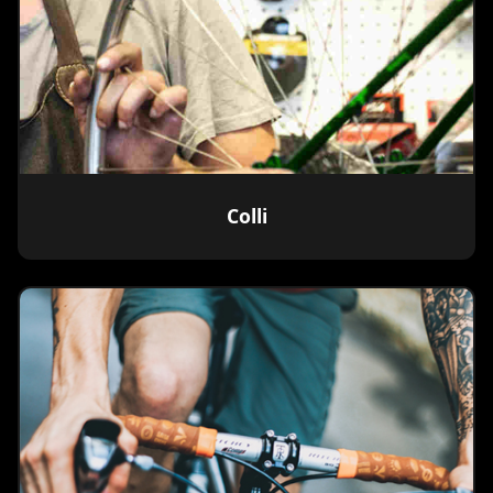
Colli