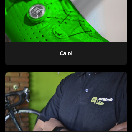
Caloi