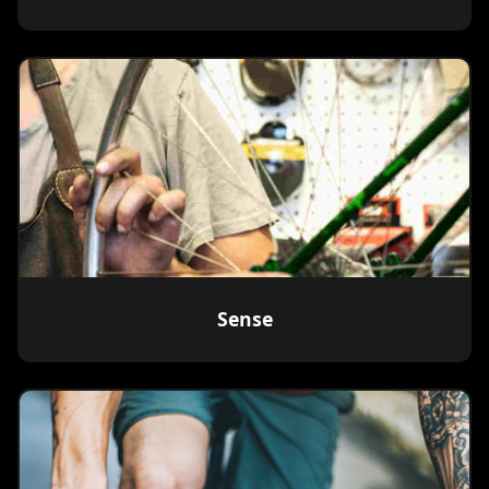
Sense