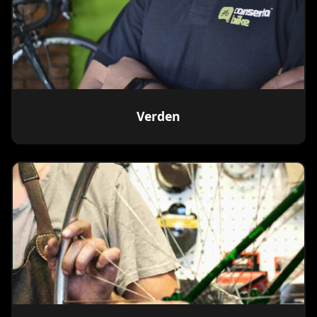
Verden