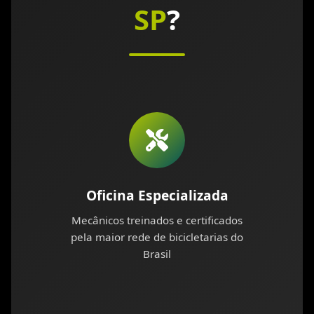
SP
?
Oficina Especializada
Mecânicos treinados e certificados
pela maior rede de bicicletarias do
Brasil