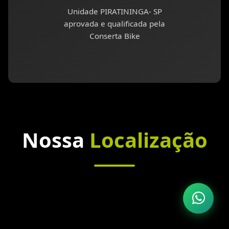
Unidade PIRATININGA- SP
aprovada e qualificada pela
Conserta Bike
Nossa
Localização