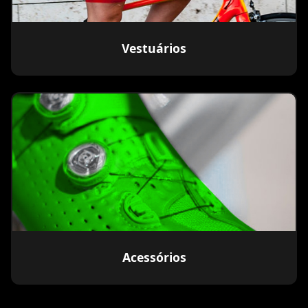
Vestuários
Acessórios