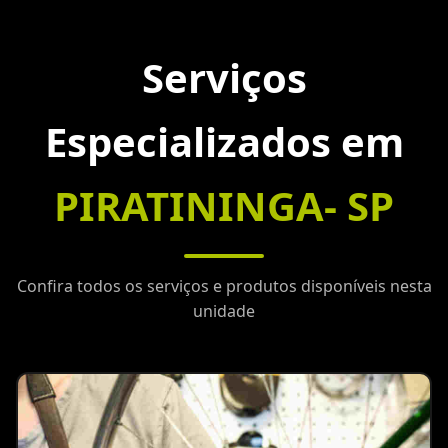
Serviços
Especializados em
PIRATININGA- SP
Confira todos os serviços e produtos disponíveis nesta
unidade