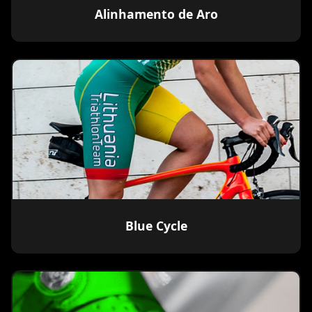
Alinhamento de Aro
Blue Cycle