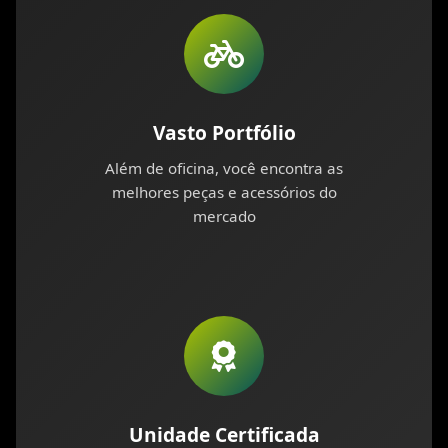
Vasto Portfólio
Além de oficina, você encontra as
melhores peças e acessórios do
mercado
Unidade Certificada