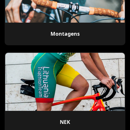
Montagens
NEK