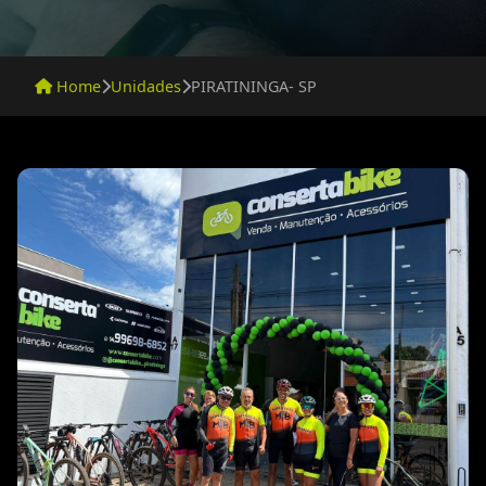
Home
Unidades
PIRATININGA- SP