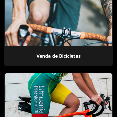
Venda de Bicicletas