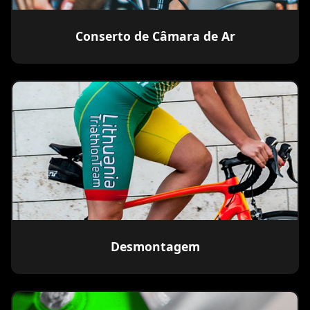
Conserto de Câmara de Ar
Desmontagem