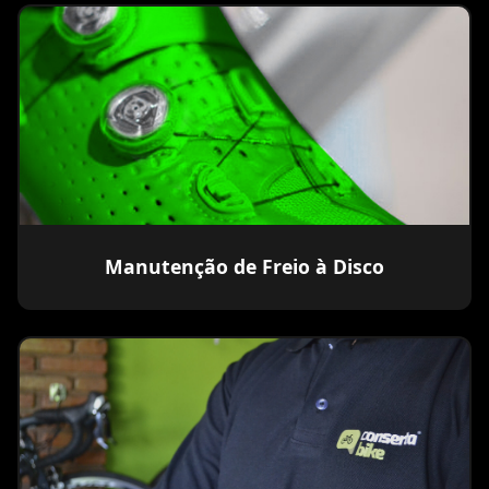
Manutenção de Freio à Disco