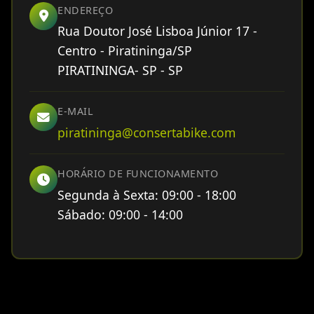
ENDEREÇO
Rua Doutor José Lisboa Júnior 17 -
Centro - Piratininga/SP
PIRATININGA- SP - SP
E-MAIL
piratininga@consertabike.com
HORÁRIO DE FUNCIONAMENTO
Segunda à Sexta: 09:00 - 18:00
Sábado: 09:00 - 14:00