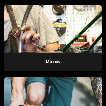
Maxxis