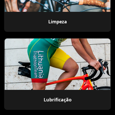
Limpeza
Lubrificação