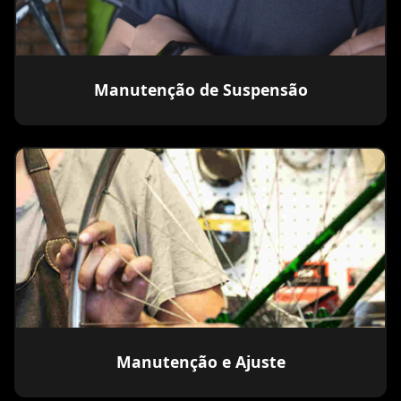
Manutenção de Suspensão
Manutenção e Ajuste