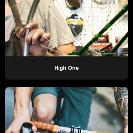
High One