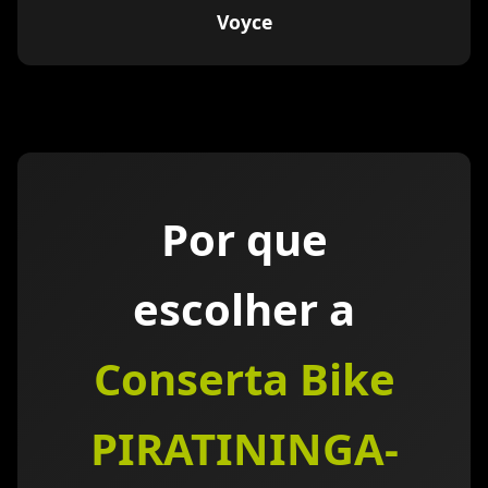
Voyce
Por que
escolher a
Conserta Bike
PIRATININGA-