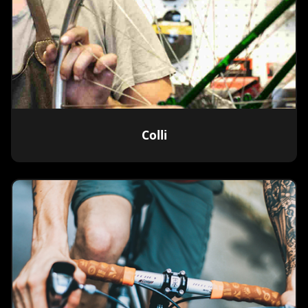
Colli