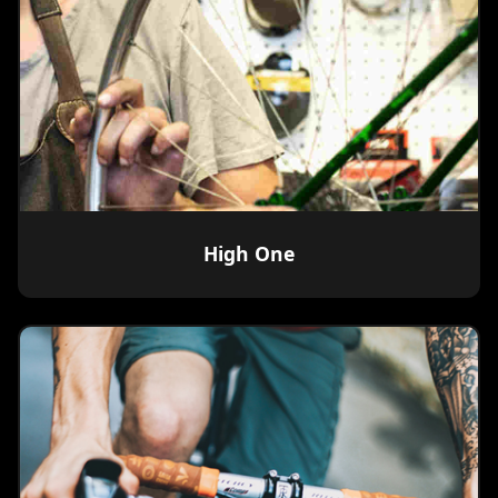
High One