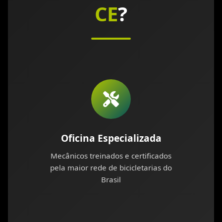
CE
?
Oficina Especializada
Mecânicos treinados e certificados
pela maior rede de bicicletarias do
Brasil