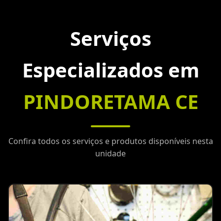
Serviços
Especializados em
PINDORETAMA CE
Confira todos os serviços e produtos disponíveis nesta
unidade