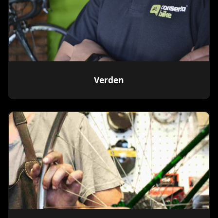
Verden