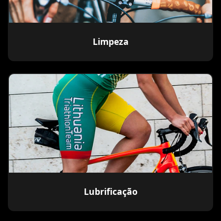
Limpeza
Lubrificação