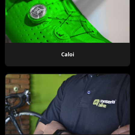
Caloi