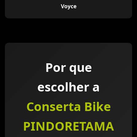
Voyce
Por que
escolher a
Conserta Bike
PINDORETAMA