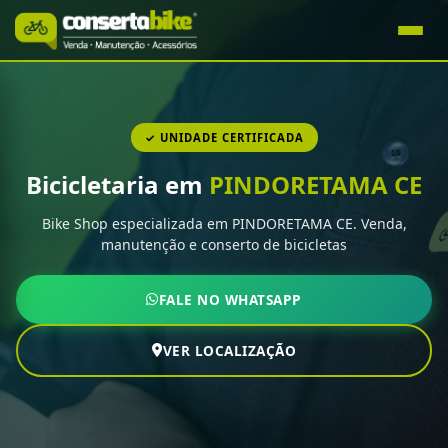
✓ UNIDADE CERTIFICADA
Bicicletaria em
PINDORETAMA CE
Bike Shop especializada em PINDORETAMA CE. Venda,
manutenção e conserto de bicicletas
FALE NO WHATSAPP
VER LOCALIZAÇÃO