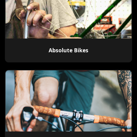
Absolute Bikes