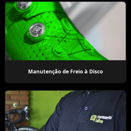
Manutenção de Freio à Disco