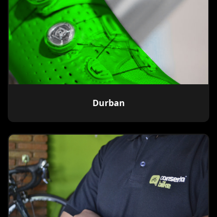
Durban