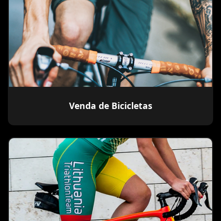
Venda de Bicicletas