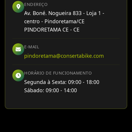
ENDEREÇO
Av. Boné. Nogueira 833 - Loja 1 -
centro - Pindoretama/CE
PINDORETAMA CE - CE
E-MAIL
pindoretama@consertabike.com
HORÁRIO DE FUNCIONAMENTO
Segunda à Sexta: 09:00 - 18:00
Sábado: 09:00 - 14:00