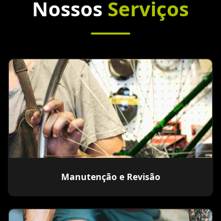
Nossos
Serviços
Manutenção e Revisão