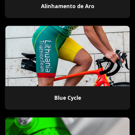
Alinhamento de Aro
Blue Cycle