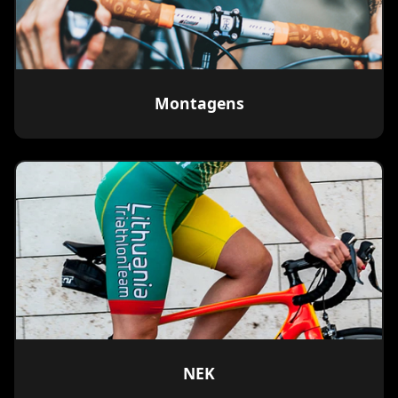
Montagens
NEK