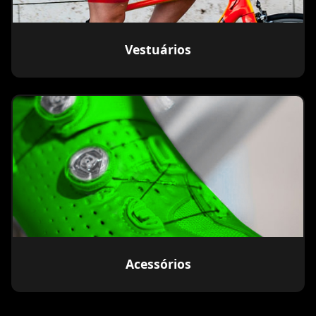
Vestuários
Acessórios