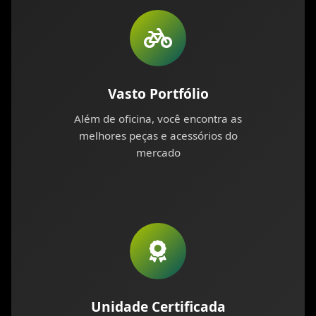
Vasto Portfólio
Além de oficina, você encontra as
melhores peças e acessórios do
mercado
Unidade Certificada