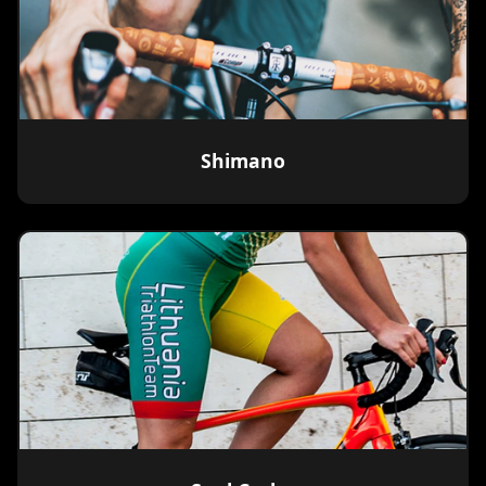
Shimano