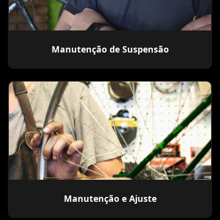
Manutenção de Suspensão
Manutenção e Ajuste