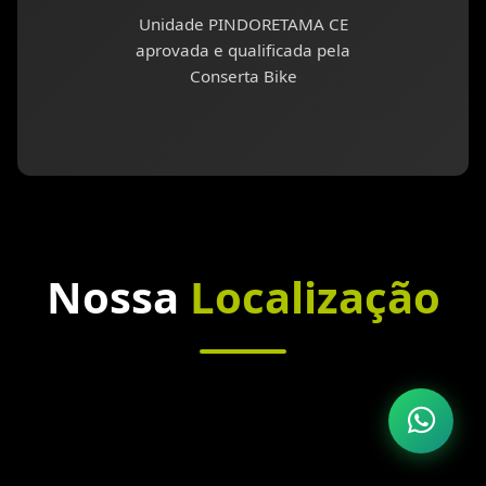
Unidade PINDORETAMA CE
aprovada e qualificada pela
Conserta Bike
Nossa
Localização