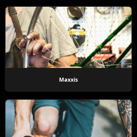
Maxxis