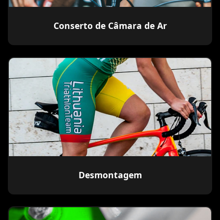
Conserto de Câmara de Ar
Desmontagem