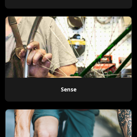
Sense